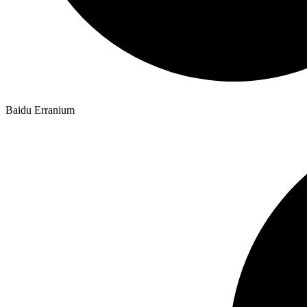
Baidu Erranium