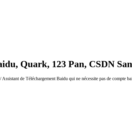
aidu, Quark, 123 Pan, CSDN Sa
/ Assistant de Téléchargement Baidu qui ne nécessite pas de compte ba