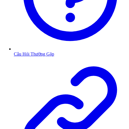
Câu Hỏi Thường Gặp