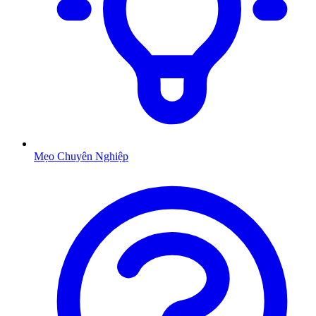
Mẹo Chuyên Nghiệp