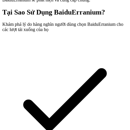
Tại Sao Sử Dụng BaiduErranium?
Khám phá lý do hàng nghìn người dùng chọn BaiduErranium cho
các lượt tải xuống của họ