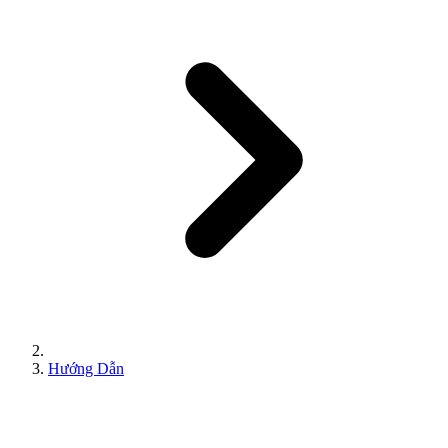
Hướng Dẫn