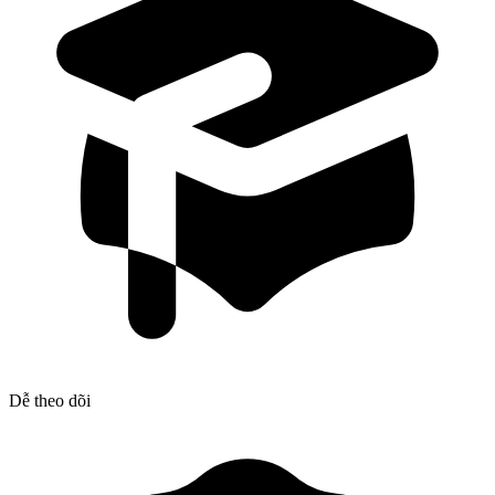
Dễ theo dõi