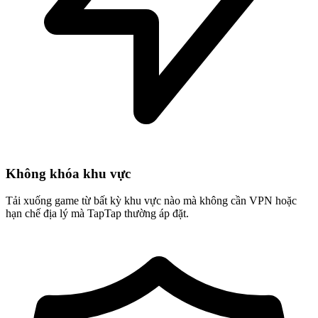
Không khóa khu vực
Tải xuống game từ bất kỳ khu vực nào mà không cần VPN hoặc
hạn chế địa lý mà TapTap thường áp đặt.