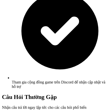
Tham gia cộng đồng game trên Discord để nhận cập nhật và
hỗ trợ
Câu Hỏi Thường Gặp
Nhận câu trả lời ngay lập tức cho các câu hỏi phổ biến