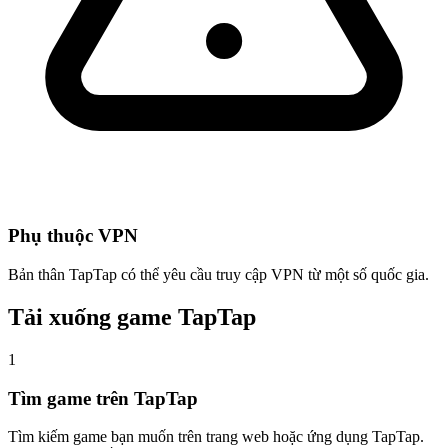
Phụ thuộc VPN
Bản thân TapTap có thể yêu cầu truy cập VPN từ một số quốc gia.
Tải xuống game TapTap
1
Tìm game trên TapTap
Tìm kiếm game bạn muốn trên trang web hoặc ứng dụng TapTap.