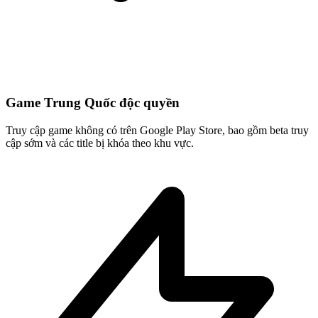
Game Trung Quốc độc quyền
Truy cập game không có trên Google Play Store, bao gồm beta truy
cập sớm và các title bị khóa theo khu vực.