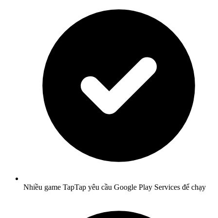
Nhiều game TapTap yêu cầu Google Play Services để chạy