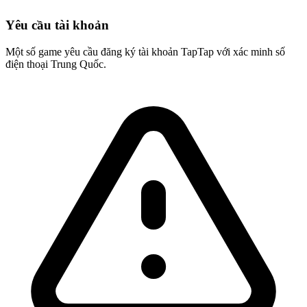
Yêu cầu tài khoản
Một số game yêu cầu đăng ký tài khoản TapTap với xác minh số
điện thoại Trung Quốc.