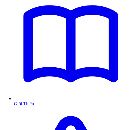
Giới Thiệu