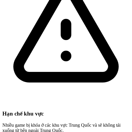
Hạn chế khu vực
Nhiều game bị khóa ở các khu vực Trung Quốc và sẽ không tải
xuống từ bên ngoài Trung Quốc.