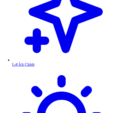
Lợi Ích Chính