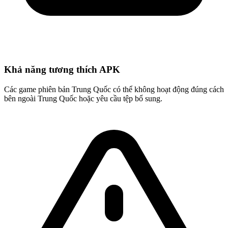
Khả năng tương thích APK
Các game phiên bản Trung Quốc có thể không hoạt động đúng cách
bên ngoài Trung Quốc hoặc yêu cầu tệp bổ sung.