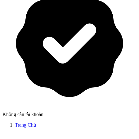
Không cần tài khoản
Trang Chủ