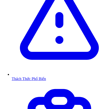
Thách Thức Phổ Biến