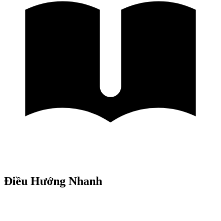
Điều Hướng Nhanh