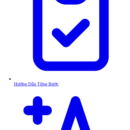
Hướng Dẫn Từng Bước