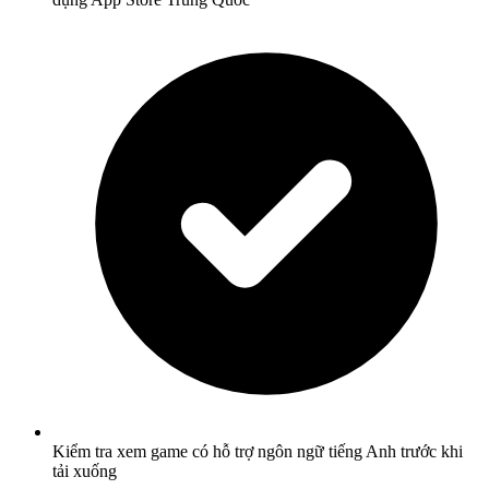
Kiểm tra xem game có hỗ trợ ngôn ngữ tiếng Anh trước khi
tải xuống