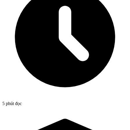
5 phút đọc