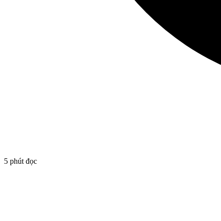
5 phút đọc