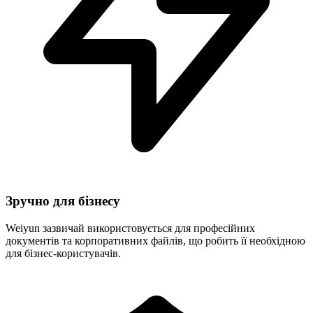
Зручно для бізнесу
Weiyun зазвичай використовується для професійних
документів та корпоративних файлів, що робить її необхідною
для бізнес-користувачів.