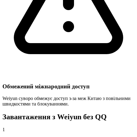
Обмежений міжнародний доступ
Weiyun суворо обмежує доступ з-за меж Китаю з повільними
швидкостями та блокуваннями.
Завантаження з Weiyun без QQ
1