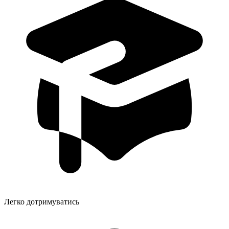
Легко дотримуватись