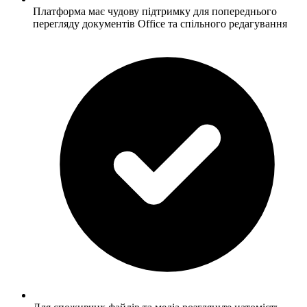
Платформа має чудову підтримку для попереднього
перегляду документів Office та спільного редагування