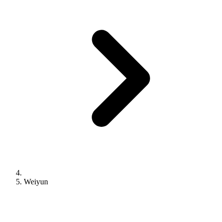
Weiyun