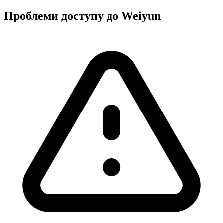
Проблеми доступу до Weiyun