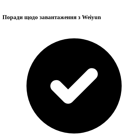
Поради щодо завантаження з Weiyun