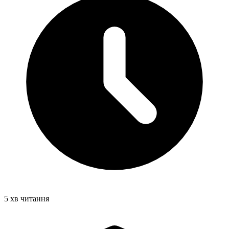
5 хв читання