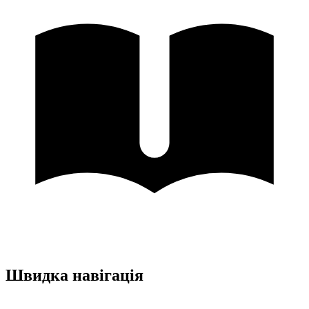
Швидка навігація