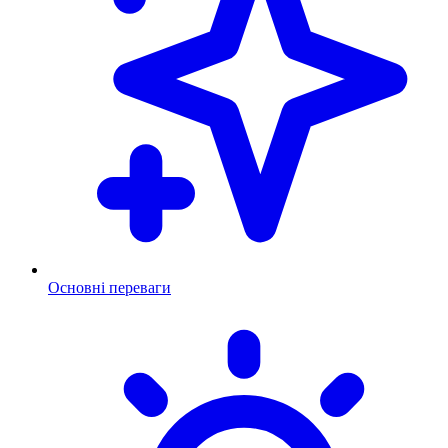
Основні переваги