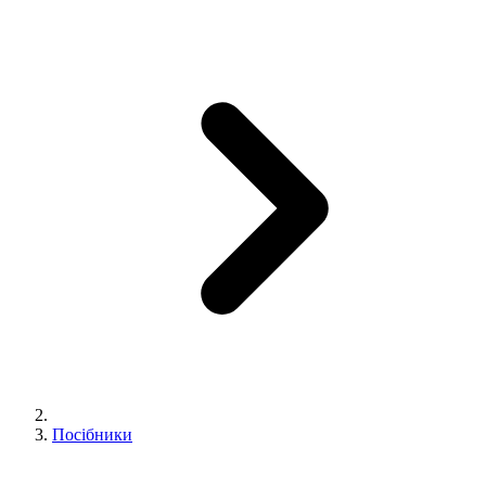
Посібники