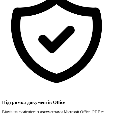
Підтримка документів Office
Відмінна сумісність з документами Microsoft Office, PDF та