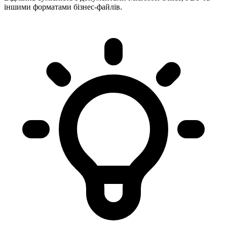
іншими форматами бізнес-файлів.