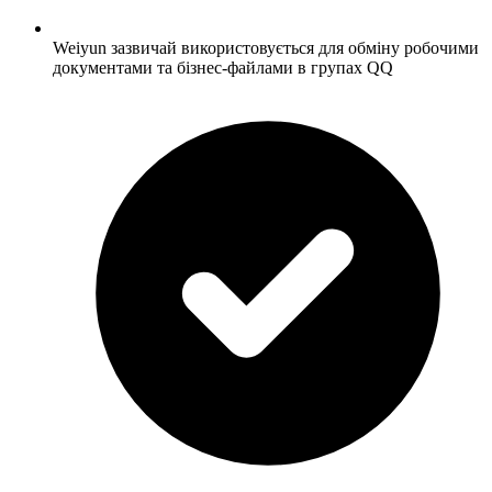
Weiyun зазвичай використовується для обміну робочими
документами та бізнес-файлами в групах QQ