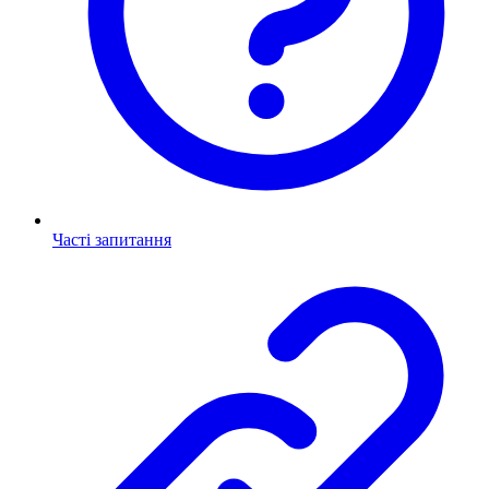
Часті запитання