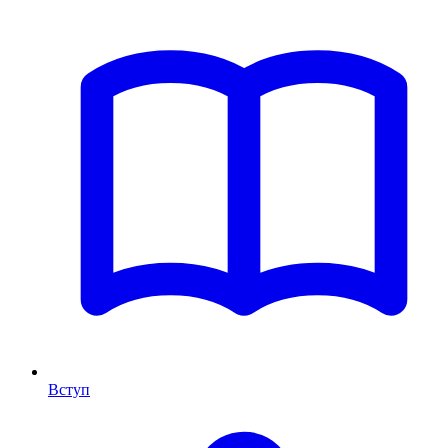
Вступ