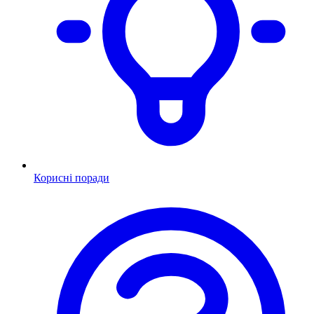
Корисні поради