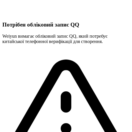
Потрібен обліковий запис QQ
Weiyun вимагає обліковий запис QQ, який потребує
китайської телефонної верифікації для створення.