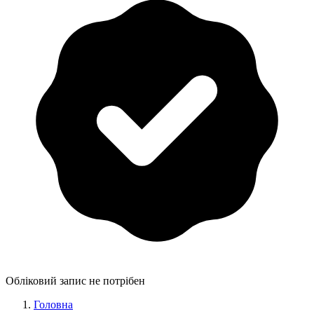
Обліковий запис не потрібен
Головна