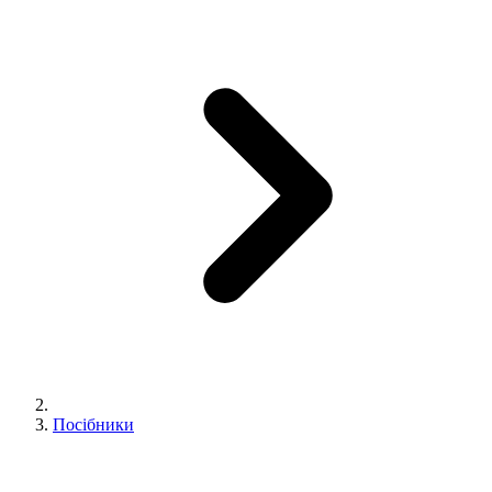
Посібники