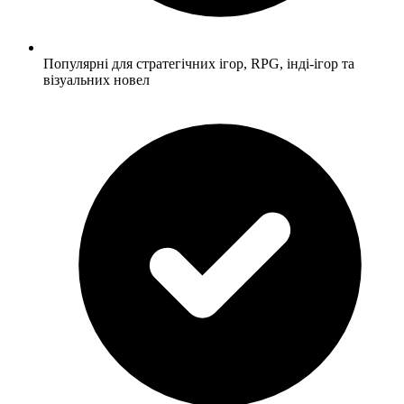
Популярні для стратегічних ігор, RPG, інді-ігор та
візуальних новел