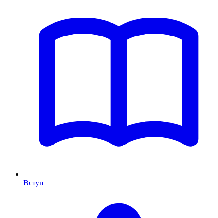
Вступ