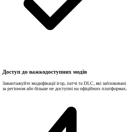
Доступ до важкодоступних модів
Завантажуйте модифікації ігор, патчі та DLC, які заблоковані
за регіоном або більше не доступні на офіційних платформах.