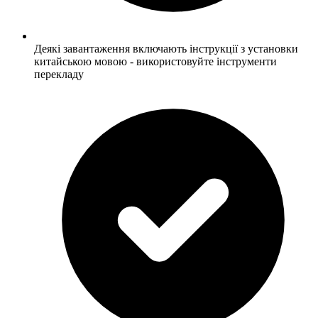
Деякі завантаження включають інструкції з установки
китайською мовою - використовуйте інструменти
перекладу