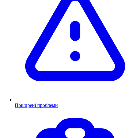
Поширені проблеми