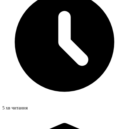
5 хв читання