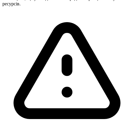
ресурсів.