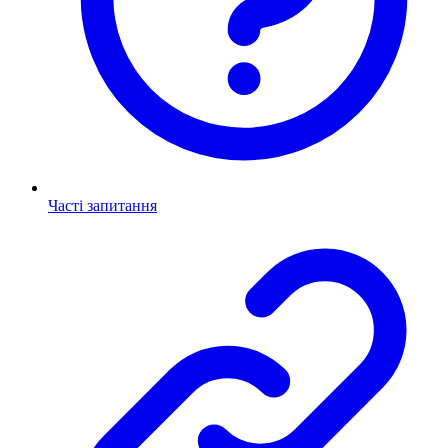
Часті запитання