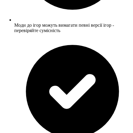
Моди до ігор можуть вимагати певні версії ігор -
перевіряйте сумісність