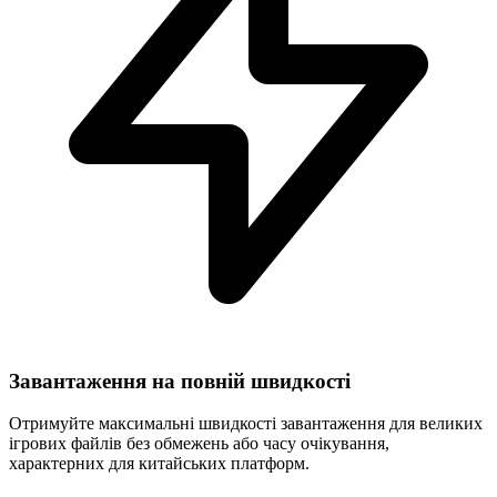
Завантаження на повній швидкості
Отримуйте максимальні швидкості завантаження для великих
ігрових файлів без обмежень або часу очікування,
характерних для китайських платформ.