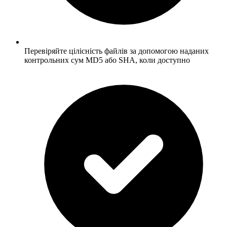
Перевіряйте цілісність файлів за допомогою наданих
контрольних сум MD5 або SHA, коли доступно