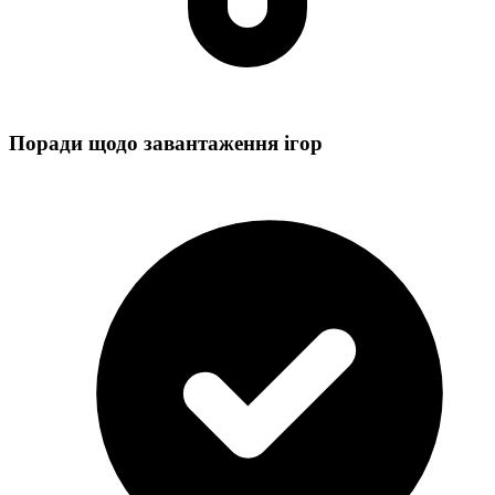
Поради щодо завантаження ігор