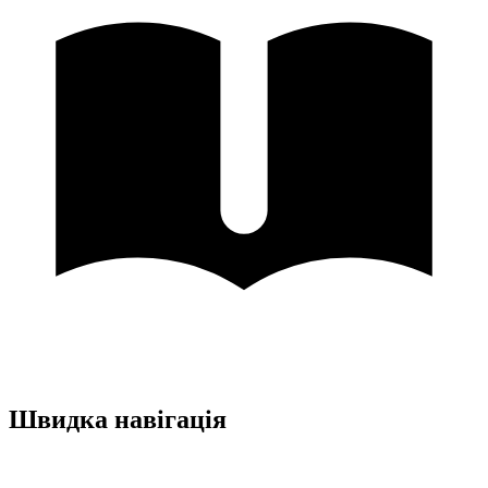
Швидка навігація