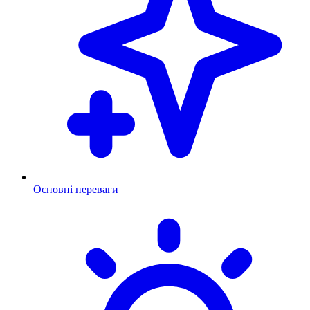
Основні переваги