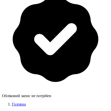
Обліковий запис не потрібен
Головна