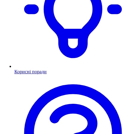
Корисні поради