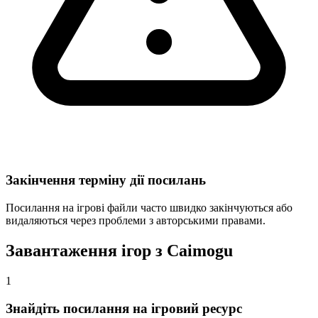
Закінчення терміну дії посилань
Посилання на ігрові файли часто швидко закінчуються або
видаляються через проблеми з авторськими правами.
Завантаження ігор з Caimogu
1
Знайдіть посилання на ігровий ресурс