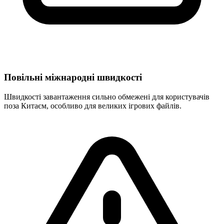
Повільні міжнародні швидкості
Швидкості завантаження сильно обмежені для користувачів
поза Китаєм, особливо для великих ігрових файлів.