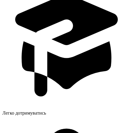
Легко дотримуватись