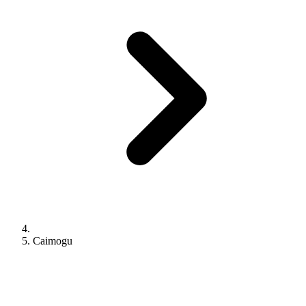
Caimogu