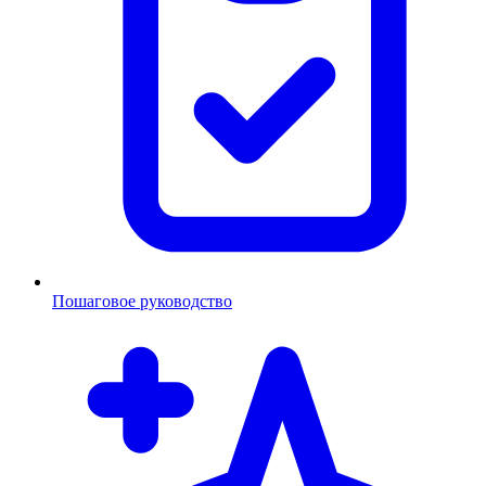
Пошаговое руководство