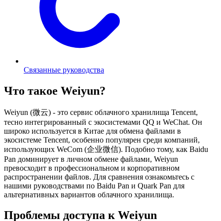
Связанные руководства
Что такое Weiyun?
Weiyun (微云) - это сервис облачного хранилища Tencent,
тесно интегрированный с экосистемами QQ и WeChat. Он
широко используется в Китае для обмена файлами в
экосистеме Tencent, особенно популярен среди компаний,
использующих WeCom (企业微信). Подобно тому, как Baidu
Pan доминирует в личном обмене файлами, Weiyun
превосходит в профессиональном и корпоративном
распространении файлов. Для сравнения ознакомьтесь с
нашими руководствами по Baidu Pan и Quark Pan для
альтернативных вариантов облачного хранилища.
Проблемы доступа к Weiyun