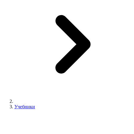
Учебники