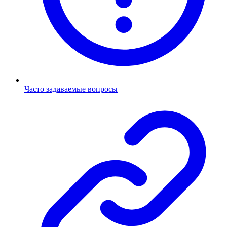
Часто задаваемые вопросы