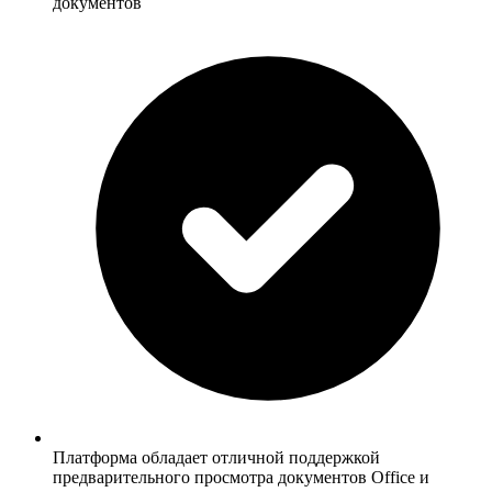
документов
Платформа обладает отличной поддержкой
предварительного просмотра документов Office и