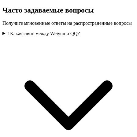
Часто задаваемые вопросы
Получите мгновенные ответы на распространенные вопросы
1
Какая связь между Weiyun и QQ?