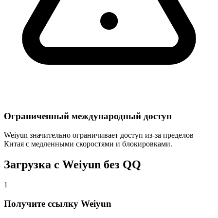
Ограниченный международный доступ
Weiyun значительно ограничивает доступ из-за пределов
Китая с медленными скоростями и блокировками.
Загрузка с Weiyun без QQ
1
Получите ссылку Weiyun