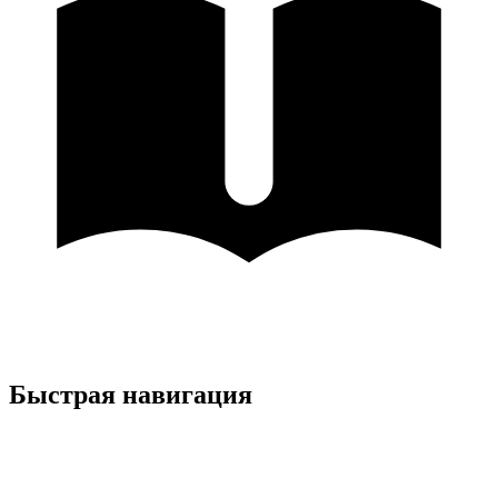
Быстрая навигация