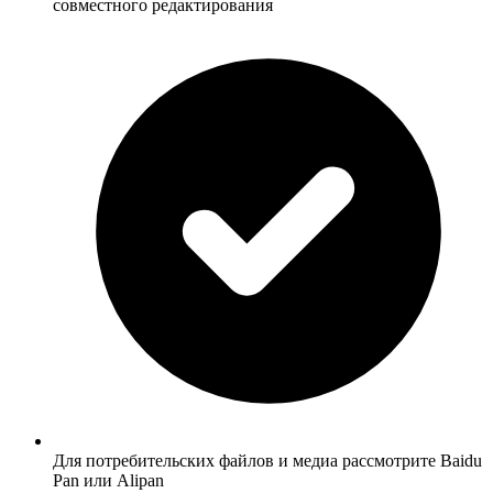
совместного редактирования
Для потребительских файлов и медиа рассмотрите Baidu
Pan или Alipan