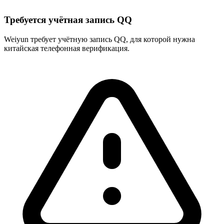
Требуется учётная запись QQ
Weiyun требует учётную запись QQ, для которой нужна
китайская телефонная верификация.