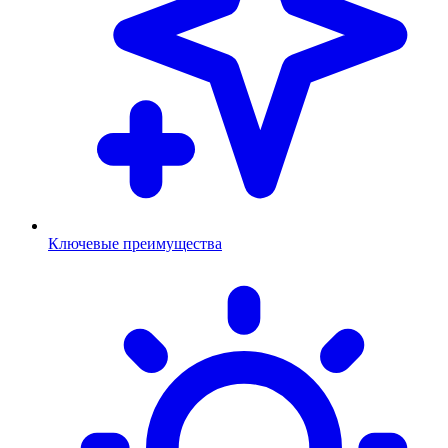
Ключевые преимущества