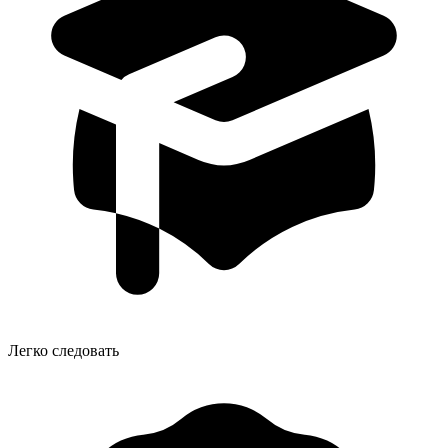
Легко следовать