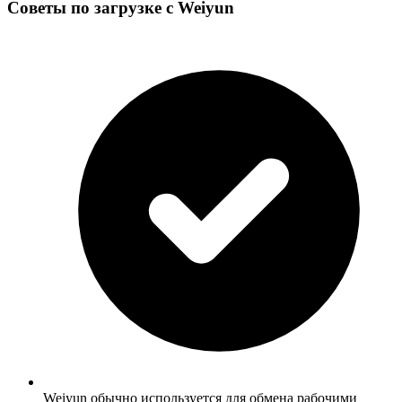
Советы по загрузке с Weiyun
Weiyun обычно используется для обмена рабочими