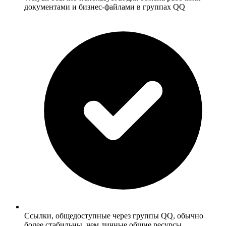
документами и бизнес-файлами в группах QQ
Ссылки, общедоступные через группы QQ, обычно
более стабильны, чем личные общие ресурсы