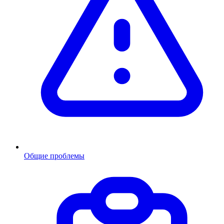
Общие проблемы