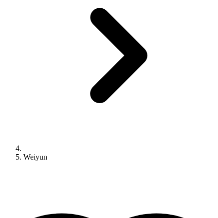
Weiyun