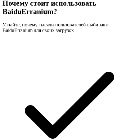
Почему стоит использовать
BaiduErranium?
Узнайте, почему тысячи пользователей выбирают
BaiduErranium для своих загрузок