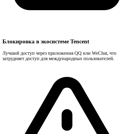
Блокировка в экосистеме Tencent
Лучший доступ через приложения QQ или WeChat, что
затрудняет доступ для международных пользователей.