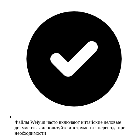
Файлы Weiyun часто включают китайские деловые
документы - используйте инструменты перевода при
необходимости