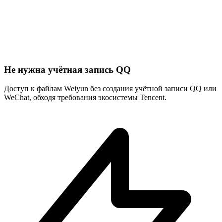
Не нужна учётная запись QQ
Доступ к файлам Weiyun без создания учётной записи QQ или
WeChat, обходя требования экосистемы Tencent.