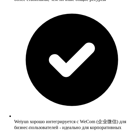
Weiyun хорошо интегрируется с WeCom (企业微信) для
бизнес-пользователей - идеально для корпоративных