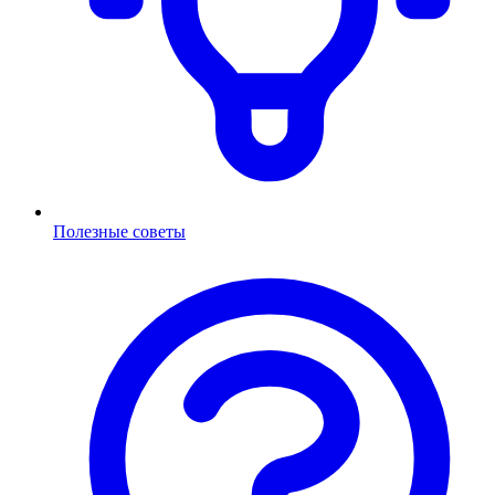
Полезные советы