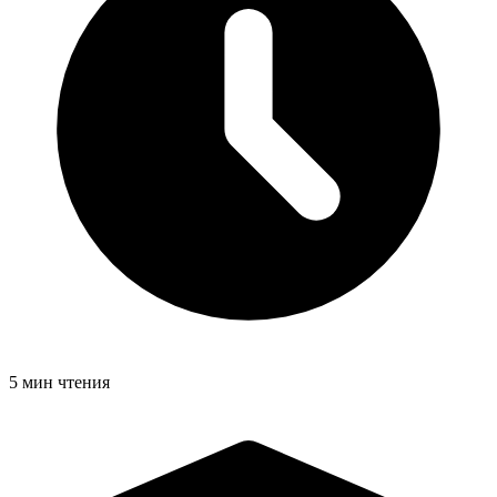
5 мин чтения