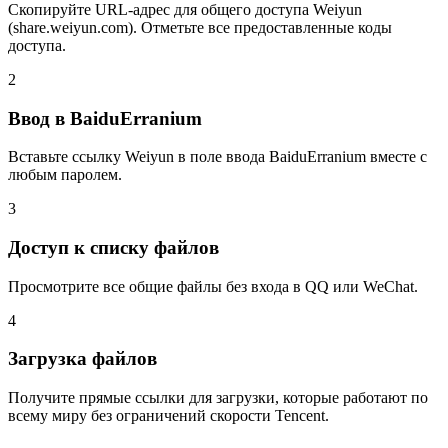
Скопируйте URL-адрес для общего доступа Weiyun
(share.weiyun.com). Отметьте все предоставленные коды
доступа.
2
Ввод в BaiduErranium
Вставьте ссылку Weiyun в поле ввода BaiduErranium вместе с
любым паролем.
3
Доступ к списку файлов
Просмотрите все общие файлы без входа в QQ или WeChat.
4
Загрузка файлов
Получите прямые ссылки для загрузки, которые работают по
всему миру без ограничений скорости Tencent.