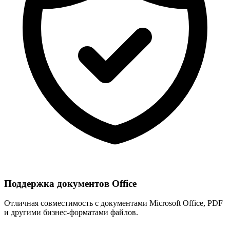
Поддержка документов Office
Отличная совместимость с документами Microsoft Office, PDF
и другими бизнес-форматами файлов.