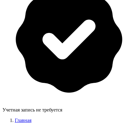
Учетная запись не требуется
Главная