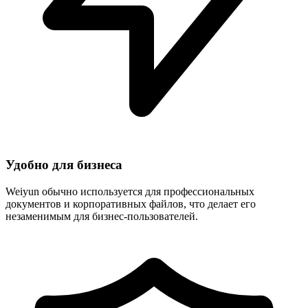
Удобно для бизнеса
Weiyun обычно используется для профессиональных
документов и корпоративных файлов, что делает его
незаменимым для бизнес-пользователей.