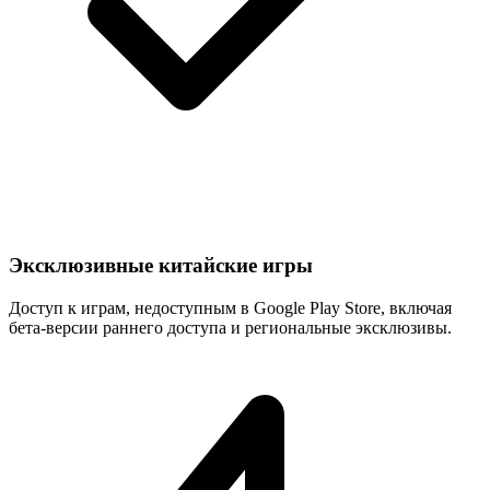
Эксклюзивные китайские игры
Доступ к играм, недоступным в Google Play Store, включая
бета-версии раннего доступа и региональные эксклюзивы.