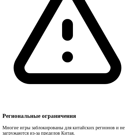
Региональные ограничения
Многие игры заблокированы для китайских регионов и не
загружаются из-за пределов Китая.