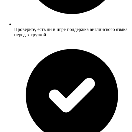
Проверьте, есть ли в игре поддержка английского языка
перед загрузкой