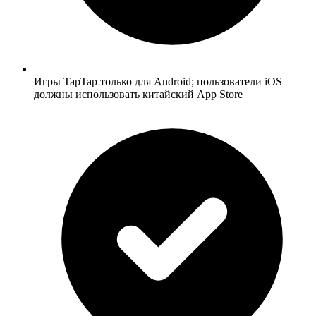
Игры TapTap только для Android; пользователи iOS
должны использовать китайский App Store