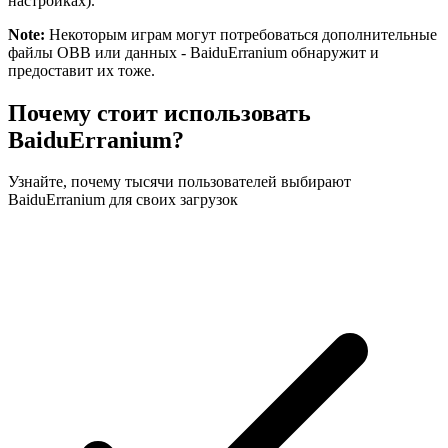
настройках).
Note
:
Некоторым играм могут потребоваться дополнительные
файлы OBB или данных - BaiduErranium обнаружит и
предоставит их тоже.
Почему стоит использовать
BaiduErranium?
Узнайте, почему тысячи пользователей выбирают
BaiduErranium для своих загрузок