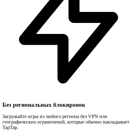
Без региональных блокировок
Загружайте игры из любого региона без VPN или
географических ограничений, которые обычно накладывает
TapTap.