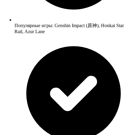
Популярные игры: Genshin Impact (原神), Honkai Star
Rail, Azur Lane