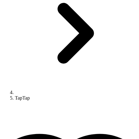
TapTap