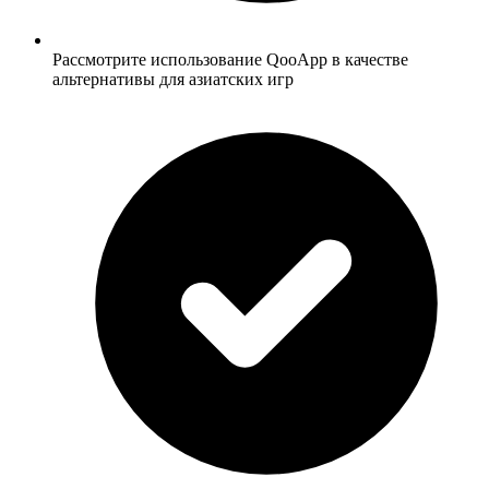
Рассмотрите использование QooApp в качестве
альтернативы для азиатских игр