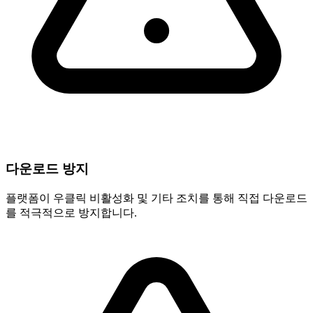
다운로드 방지
플랫폼이 우클릭 비활성화 및 기타 조치를 통해 직접 다운로드
를 적극적으로 방지합니다.