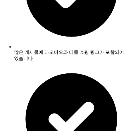
많은 게시물에 타오바오와 티몰 쇼핑 링크가 포함되어
있습니다