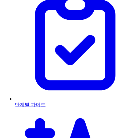
단계별 가이드