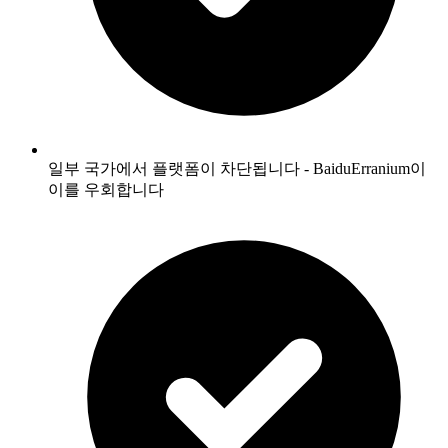
일부 국가에서 플랫폼이 차단됩니다 - BaiduErranium이
이를 우회합니다