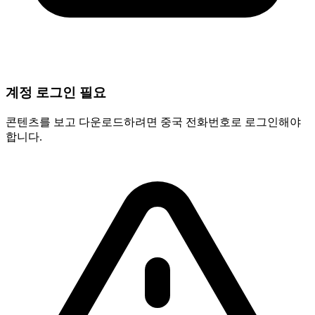
계정 로그인 필요
콘텐츠를 보고 다운로드하려면 중국 전화번호로 로그인해야
합니다.