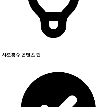
샤오홍슈 콘텐츠 팁