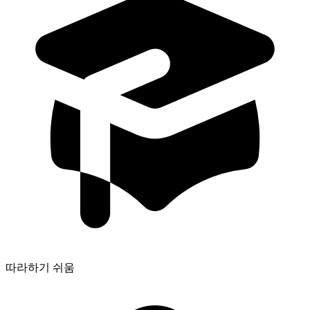
따라하기 쉬움