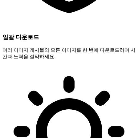
일괄 다운로드
여러 이미지 게시물의 모든 이미지를 한 번에 다운로드하여 시
간과 노력을 절약하세요.