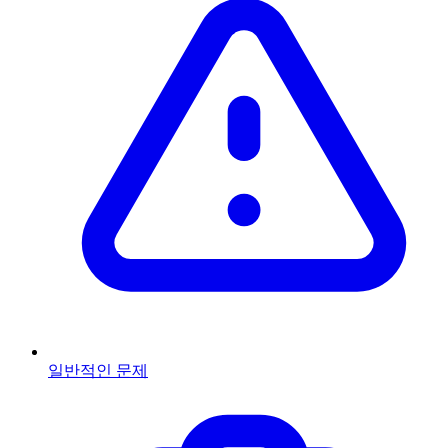
일반적인 문제