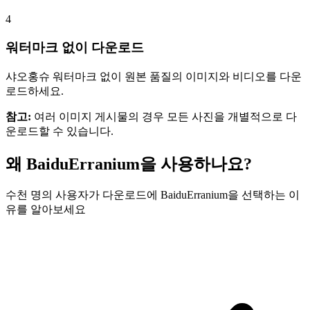
4
워터마크 없이 다운로드
샤오홍슈 워터마크 없이 원본 품질의 이미지와 비디오를 다운
로드하세요.
참고
:
여러 이미지 게시물의 경우 모든 사진을 개별적으로 다
운로드할 수 있습니다.
왜 BaiduErranium을 사용하나요?
수천 명의 사용자가 다운로드에 BaiduErranium을 선택하는 이
유를 알아보세요