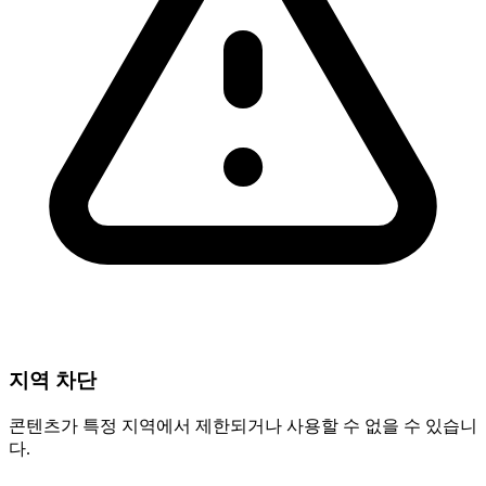
지역 차단
콘텐츠가 특정 지역에서 제한되거나 사용할 수 없을 수 있습니
다.