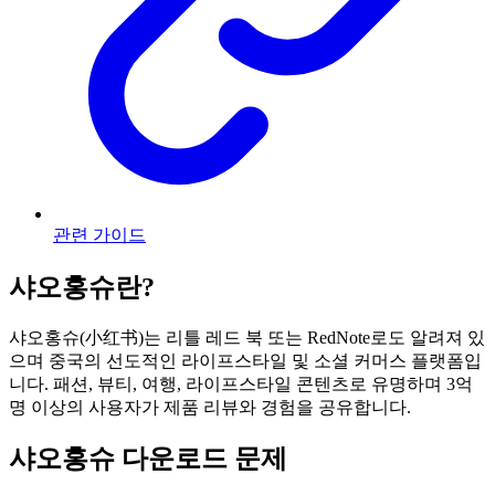
관련 가이드
샤오홍슈란?
샤오홍슈(小红书)는 리틀 레드 북 또는 RedNote로도 알려져 있
으며 중국의 선도적인 라이프스타일 및 소셜 커머스 플랫폼입
니다. 패션, 뷰티, 여행, 라이프스타일 콘텐츠로 유명하며 3억
명 이상의 사용자가 제품 리뷰와 경험을 공유합니다.
샤오홍슈 다운로드 문제