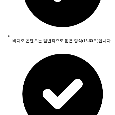
비디오 콘텐츠는 일반적으로 짧은 형식(15-60초)입니다