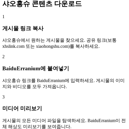
샤오홍슈 콘텐츠 다운로드
1
게시물 링크 복사
샤오홍슈에서 원하는 게시물을 찾으세요. 공유 링크(보통
xhslink.com 또는 xiaohongshu.com)를 복사하세요.
2
BaiduErranium에 붙여넣기
샤오홍슈 링크를 BaiduErranium에 입력하세요. 게시물의 이미
지와 비디오를 모두 가져옵니다.
3
미디어 미리보기
게시물의 모든 미디어 파일을 탐색하세요. BaiduErranium이 전
체 해상도 미리보기를 보여줍니다.