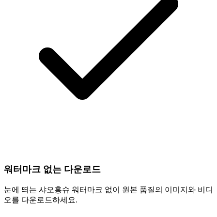
워터마크 없는 다운로드
눈에 띄는 샤오홍슈 워터마크 없이 원본 품질의 이미지와 비디
오를 다운로드하세요.