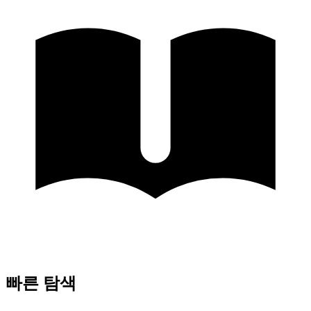
빠른 탐색