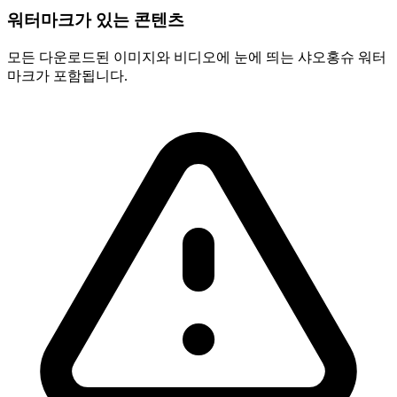
워터마크가 있는 콘텐츠
모든 다운로드된 이미지와 비디오에 눈에 띄는 샤오홍슈 워터
마크가 포함됩니다.