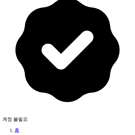
계정 불필요
홈