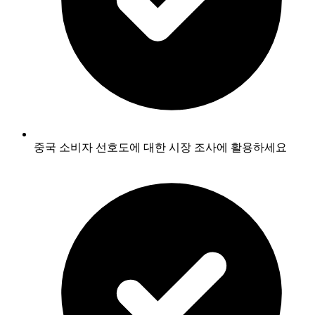
중국 소비자 선호도에 대한 시장 조사에 활용하세요