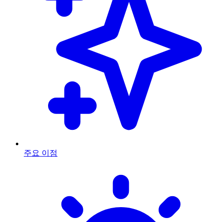
주요 이점