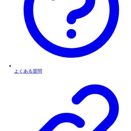
よくある質問