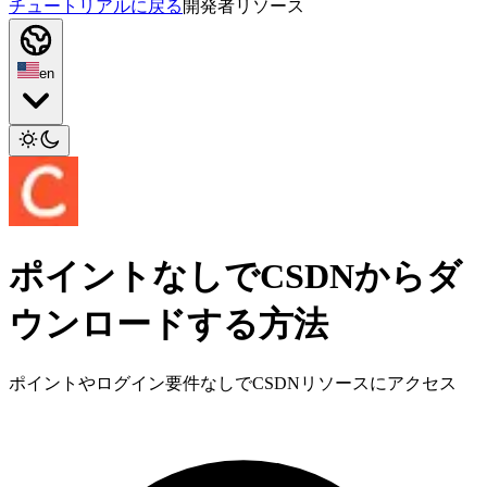
チュートリアルに戻る
開発者リソース
en
ポイントなしでCSDNからダ
ウンロードする方法
ポイントやログイン要件なしでCSDNリソースにアクセス