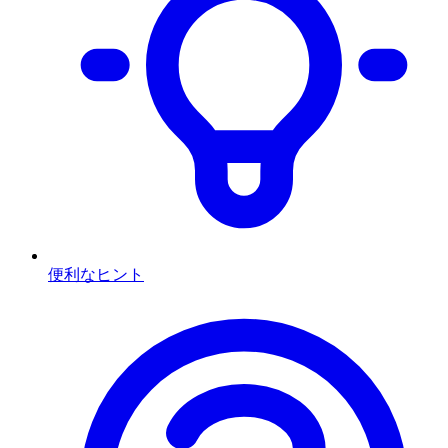
便利なヒント