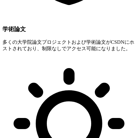
学術論文
多くの大学院論文プロジェクトおよび学術論文がCSDNにホ
ストされており、制限なしでアクセス可能になりました。