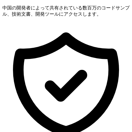
中国の開発者によって共有されている数百万のコードサンプ
ル、技術文書、開発ツールにアクセスします。