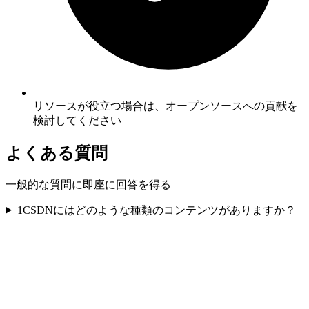
リソースが役立つ場合は、オープンソースへの貢献を
検討してください
よくある質問
一般的な質問に即座に回答を得る
1
CSDNにはどのような種類のコンテンツがありますか？