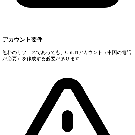
アカウント要件
無料のリソースであっても、CSDNアカウント（中国の電話
が必要）を作成する必要があります。