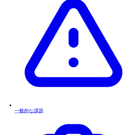
一般的な課題