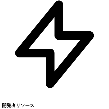
開発者リソース