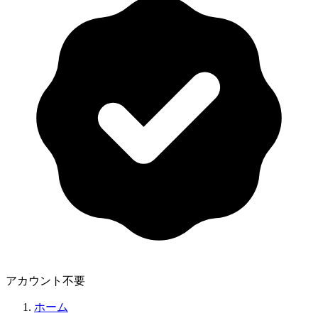
アカウント不要
ホーム