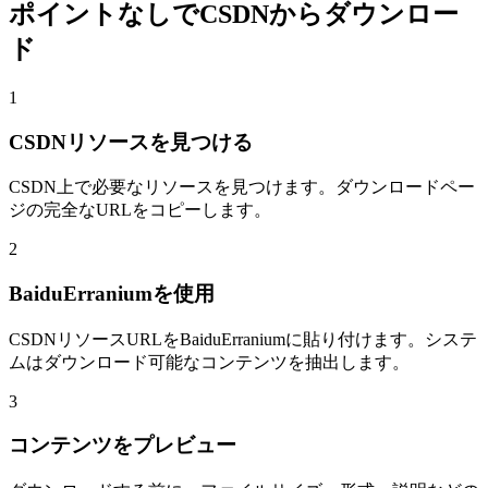
ポイントなしでCSDNからダウンロー
ド
1
CSDNリソースを見つける
CSDN上で必要なリソースを見つけます。ダウンロードペー
ジの完全なURLをコピーします。
2
BaiduErraniumを使用
CSDNリソースURLをBaiduErraniumに貼り付けます。システ
ムはダウンロード可能なコンテンツを抽出します。
3
コンテンツをプレビュー