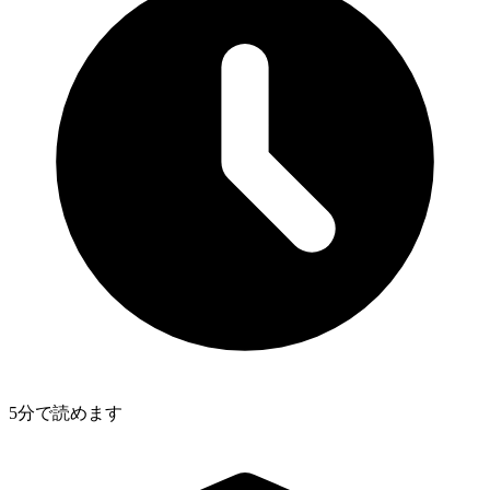
5分で読めます