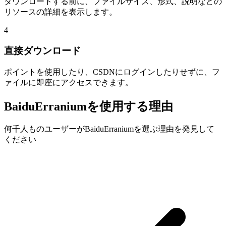
ダウンロードする前に、ファイルサイズ、形式、説明などの
リソースの詳細を表示します。
4
直接ダウンロード
ポイントを使用したり、CSDNにログインしたりせずに、フ
ァイルに即座にアクセスできます。
BaiduErraniumを使用する理由
何千人ものユーザーがBaiduErraniumを選ぶ理由を発見して
ください