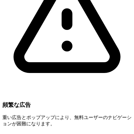
頻繁な広告
重い広告とポップアップにより、無料ユーザーのナビゲーシ
ョンが困難になります。