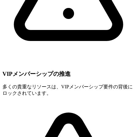
VIPメンバーシップの推進
多くの貴重なリソースは、VIPメンバーシップ要件の背後に
ロックされています。