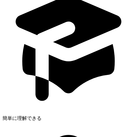
簡単に理解できる