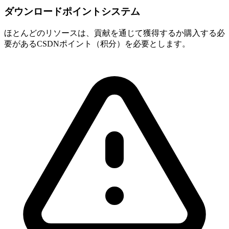
ダウンロードポイントシステム
ほとんどのリソースは、貢献を通じて獲得するか購入する必
要があるCSDNポイント（积分）を必要とします。