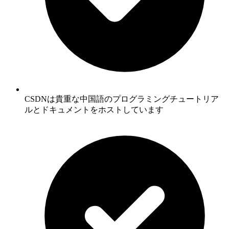
CSDNは貴重な中国語のプログラミングチュートリア
ルとドキュメントをホストしています