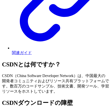
関連ガイド
CSDNとは何ですか？
CSDN（China Software Developer Network）は、中国最大の
開発者コミュニティおよびリソース共有プラットフォームで
す。数百万のコードサンプル、技術文書、開発ツール、学習
リソースをホストしています。
CSDNダウンロードの障壁