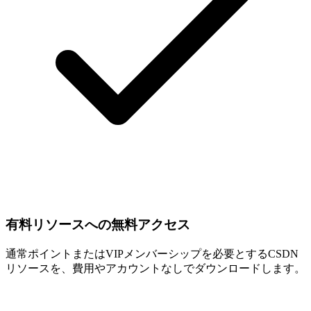
有料リソースへの無料アクセス
通常ポイントまたはVIPメンバーシップを必要とするCSDN
リソースを、費用やアカウントなしでダウンロードします。