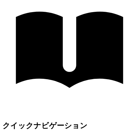
クイックナビゲーション