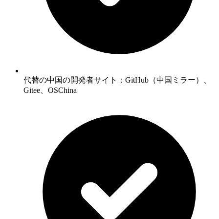
代替の中国の開発者サイト：GitHub（中国ミラー）、
Gitee、OSChina