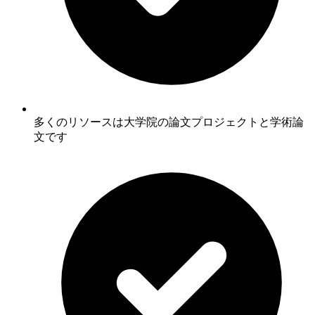
多くのリソースは大学院の論文プロジェクトと学術論
文です