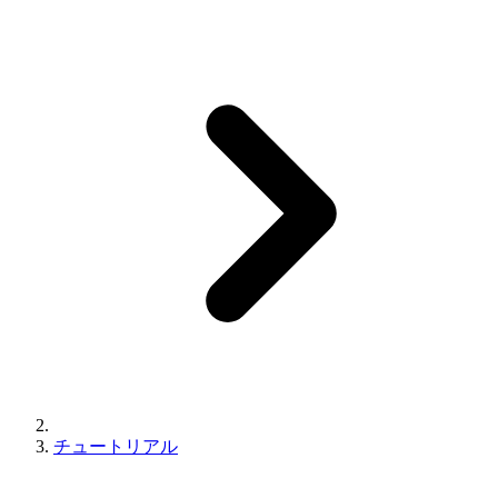
チュートリアル