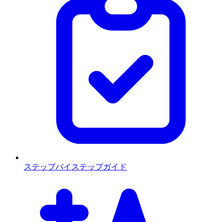
ステップバイステップガイド