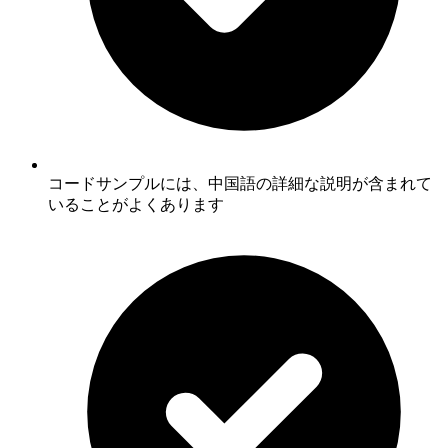
コードサンプルには、中国語の詳細な説明が含まれて
いることがよくあります