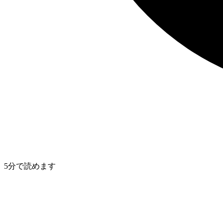
5分で読めます