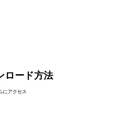
ダウンロード方法
ームにアクセス