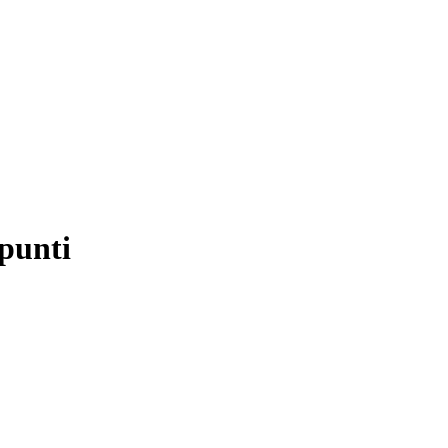
punti