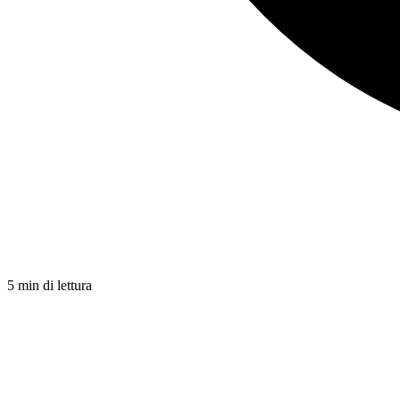
5 min di lettura