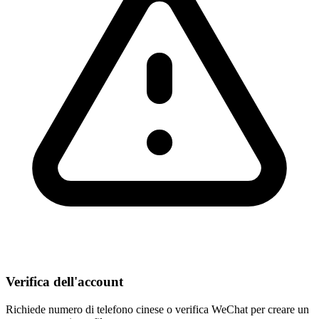
Verifica dell'account
Richiede numero di telefono cinese o verifica WeChat per creare un