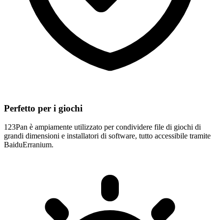
Perfetto per i giochi
123Pan è ampiamente utilizzato per condividere file di giochi di
grandi dimensioni e installatori di software, tutto accessibile tramite
BaiduErranium.