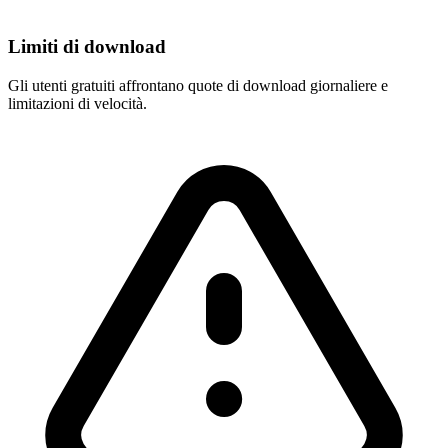
Limiti di download
Gli utenti gratuiti affrontano quote di download giornaliere e
limitazioni di velocità.