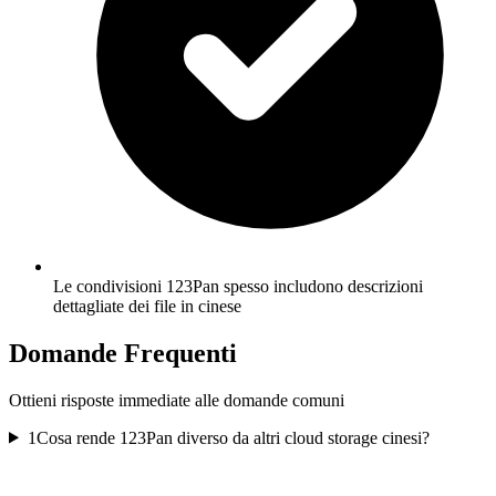
Le condivisioni 123Pan spesso includono descrizioni
dettagliate dei file in cinese
Domande Frequenti
Ottieni risposte immediate alle domande comuni
1
Cosa rende 123Pan diverso da altri cloud storage cinesi?