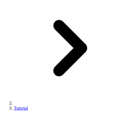
Tutorial