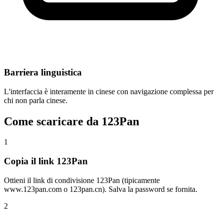
Barriera linguistica
L'interfaccia è interamente in cinese con navigazione complessa per
chi non parla cinese.
Come scaricare da 123Pan
1
Copia il link 123Pan
Ottieni il link di condivisione 123Pan (tipicamente
www.123pan.com o 123pan.cn). Salva la password se fornita.
2