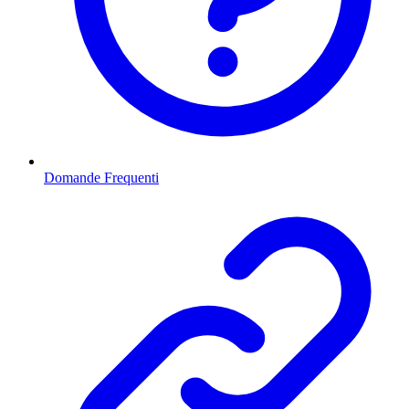
Domande Frequenti