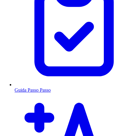
Guida Passo Passo