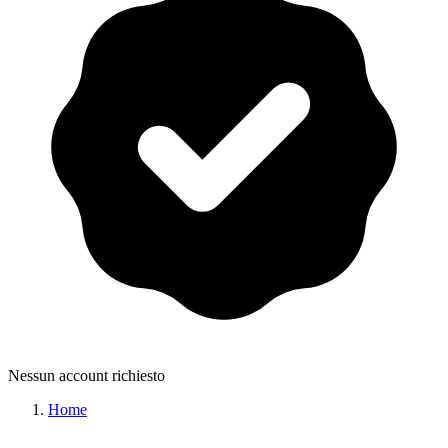
Nessun account richiesto
Home