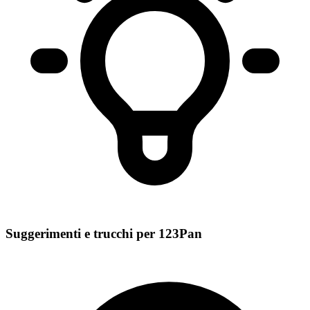
Suggerimenti e trucchi per 123Pan