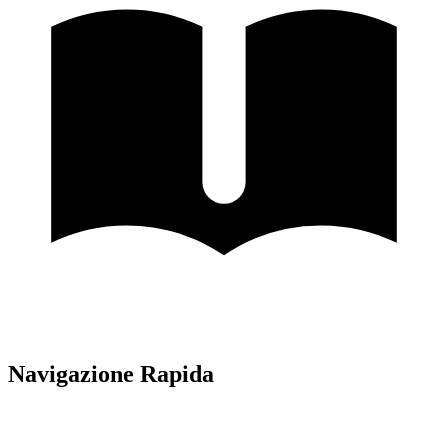
Navigazione Rapida