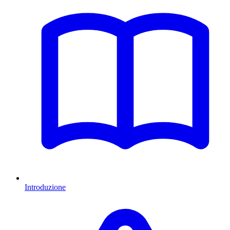
Introduzione