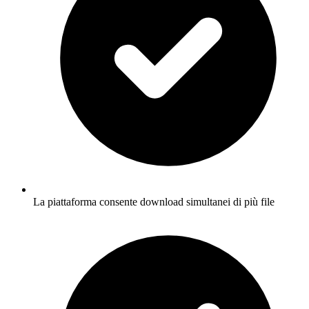
La piattaforma consente download simultanei di più file