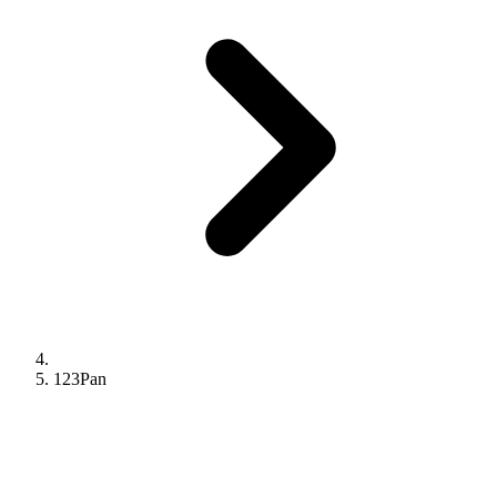
123Pan