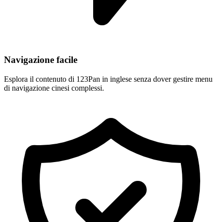
Navigazione facile
Esplora il contenuto di 123Pan in inglese senza dover gestire menu
di navigazione cinesi complessi.