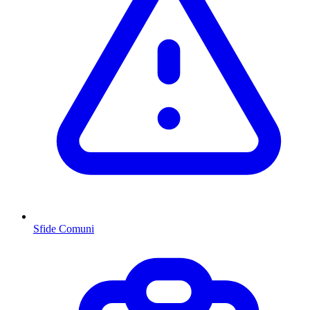
Sfide Comuni