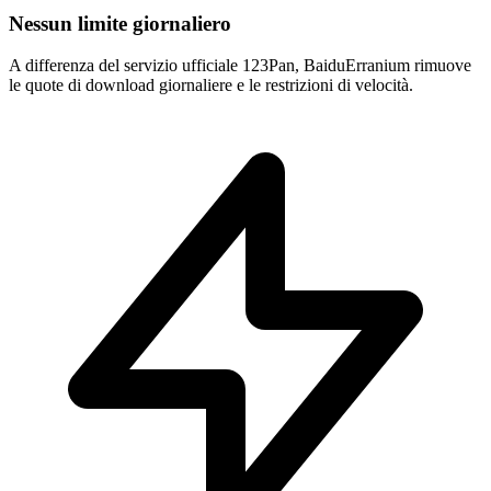
Nessun limite giornaliero
A differenza del servizio ufficiale 123Pan, BaiduErranium rimuove
le quote di download giornaliere e le restrizioni di velocità.