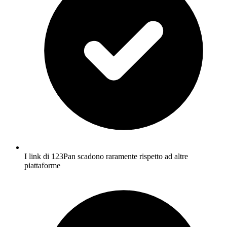
I link di 123Pan scadono raramente rispetto ad altre
piattaforme