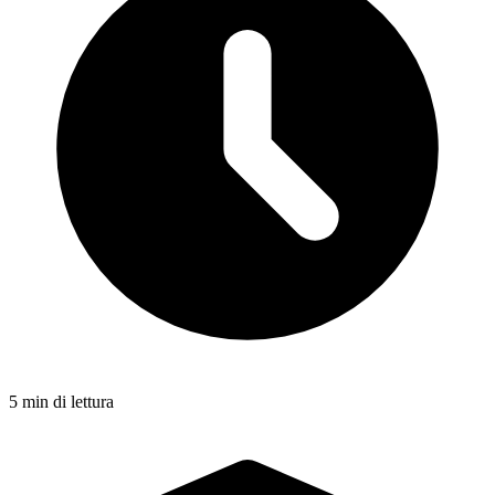
5 min di lettura