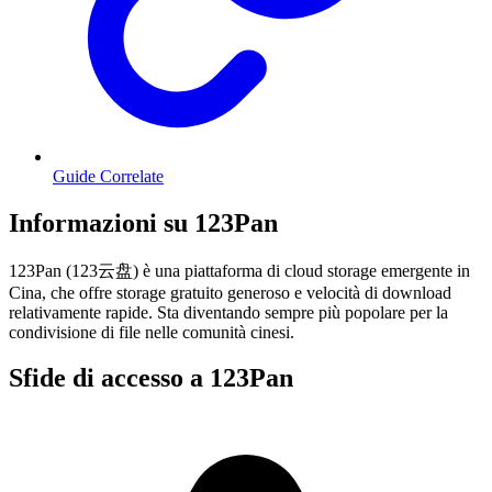
Guide Correlate
Informazioni su 123Pan
123Pan (123云盘) è una piattaforma di cloud storage emergente in
Cina, che offre storage gratuito generoso e velocità di download
relativamente rapide. Sta diventando sempre più popolare per la
condivisione di file nelle comunità cinesi.
Sfide di accesso a 123Pan