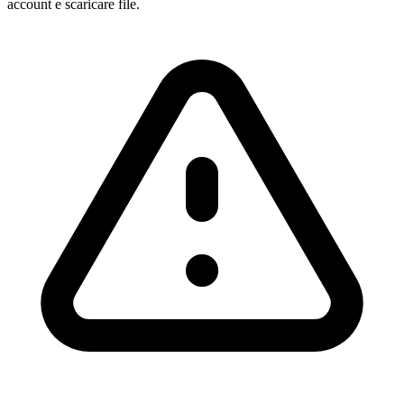
account e scaricare file.