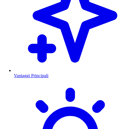
Vantaggi Principali