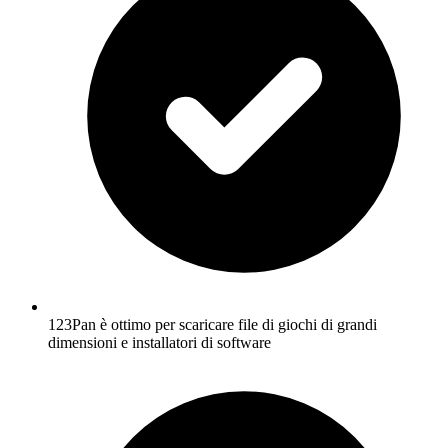
123Pan è ottimo per scaricare file di giochi di grandi
dimensioni e installatori di software