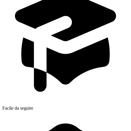
Facile da seguire