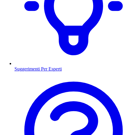
Suggerimenti Per Esperti