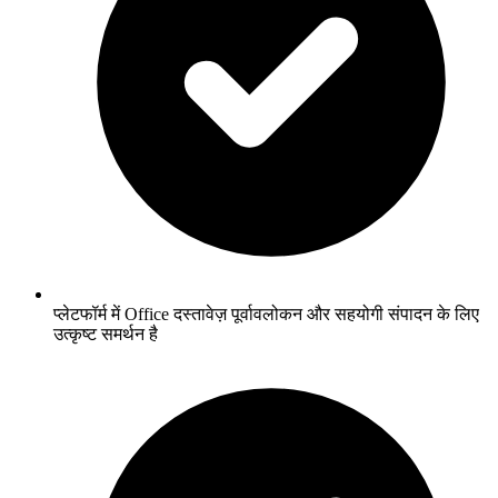
प्लेटफॉर्म में Office दस्तावेज़ पूर्वावलोकन और सहयोगी संपादन के लिए
उत्कृष्ट समर्थन है