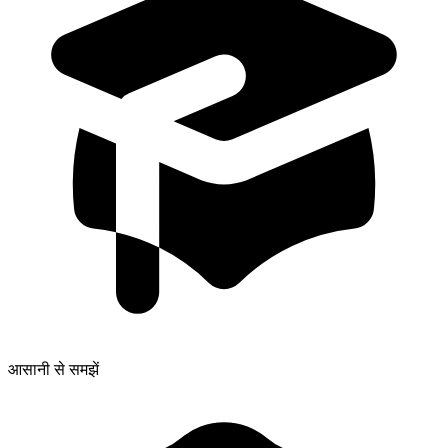
आसानी से समझें