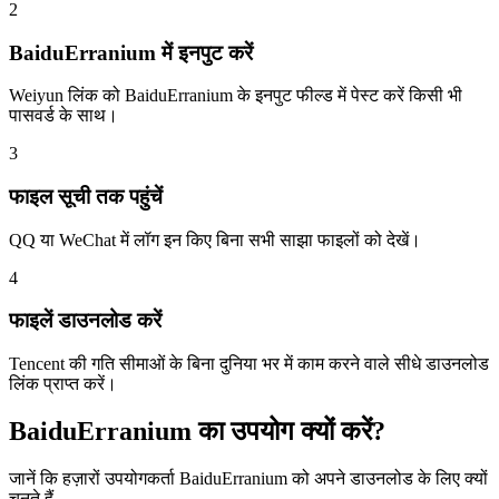
2
BaiduErranium में इनपुट करें
Weiyun लिंक को BaiduErranium के इनपुट फील्ड में पेस्ट करें किसी भी
पासवर्ड के साथ।
3
फाइल सूची तक पहुंचें
QQ या WeChat में लॉग इन किए बिना सभी साझा फाइलों को देखें।
4
फाइलें डाउनलोड करें
Tencent की गति सीमाओं के बिना दुनिया भर में काम करने वाले सीधे डाउनलोड
लिंक प्राप्त करें।
BaiduErranium का उपयोग क्यों करें?
जानें कि हज़ारों उपयोगकर्ता BaiduErranium को अपने डाउनलोड के लिए क्यों
चुनते हैं