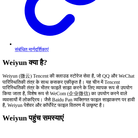
संबंधित मार्गदर्शिकाएं
Weiyun क्या है?
Weiyun (微云) Tencent की क्लाउड स्टोरेज सेवा है, जो QQ और WeChat
पारिस्थितिकी तंत्र के साथ कसकर एकीकृत है। यह चीन में Tencent
पारिस्थितिकी तंत्र के भीतर फाइलें साझा करने के लिए व्यापक रूप से उपयोग
किया जाता है, विशेष रूप से WeCom (企业微信) का उपयोग करने वाले
व्यवसायों में लोकप्रिय। जैसे Baidu Pan व्यक्तिगत फाइल साझाकरण पर हावी
है, Weiyun पेशेवर और कॉर्पोरेट फाइल वितरण में उत्कृष्ट है।
Weiyun पहुंच समस्याएं