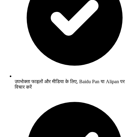
उपभोक्ता फाइलों और मीडिया के लिए, Baidu Pan या Alipan पर
विचार करें