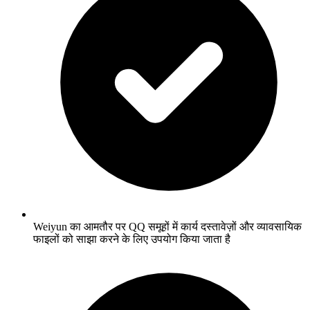
Weiyun का आमतौर पर QQ समूहों में कार्य दस्तावेज़ों और व्यावसायिक
फाइलों को साझा करने के लिए उपयोग किया जाता है