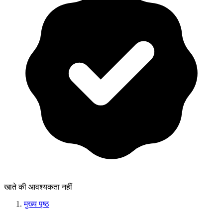
खाते की आवश्यकता नहीं
मुख्य पृष्ठ