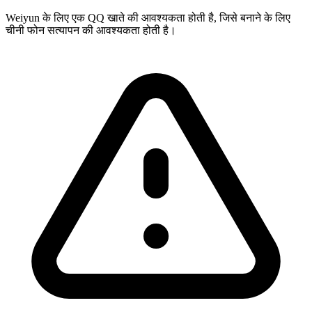
Weiyun के लिए एक QQ खाते की आवश्यकता होती है, जिसे बनाने के लिए
चीनी फोन सत्यापन की आवश्यकता होती है।