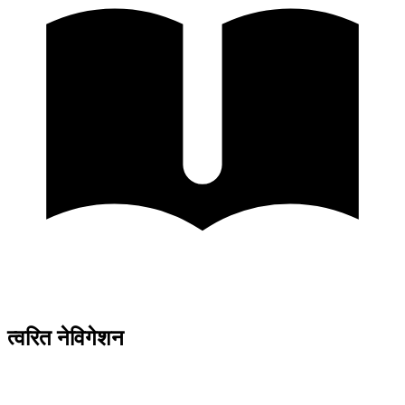
त्वरित नेविगेशन