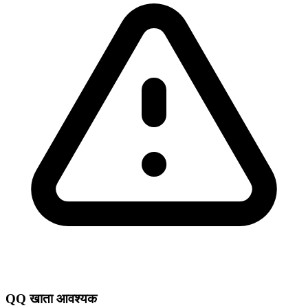
QQ खाता आवश्यक