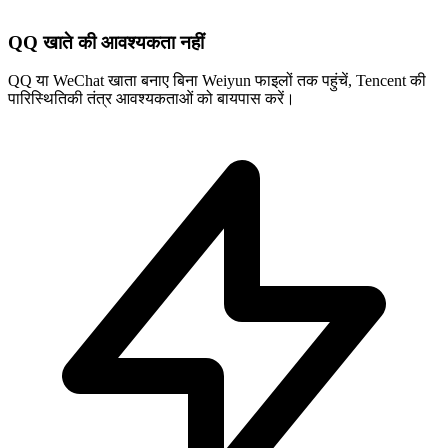
QQ खाते की आवश्यकता नहीं
QQ या WeChat खाता बनाए बिना Weiyun फाइलों तक पहुंचें, Tencent की
पारिस्थितिकी तंत्र आवश्यकताओं को बायपास करें।