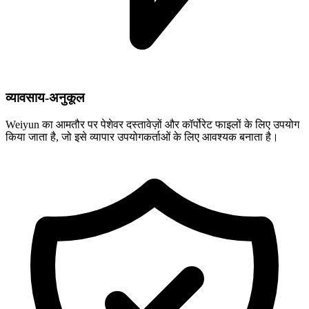
व्यावसाय-अनुकूल
Weiyun का आमतौर पर पेशेवर दस्तावेज़ों और कॉर्पोरेट फाइलों के लिए उपयोग
किया जाता है, जो इसे व्यापार उपयोगकर्ताओं के लिए आवश्यक बनाता है।