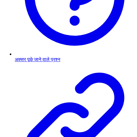
अक्सर पूछे जाने वाले प्रश्न