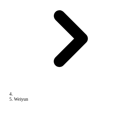
Weiyun