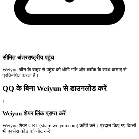
सीमित अंतरराष्ट्रीय पहुंच
Weiyun चीन के बाहर से पहुंच को धीमी गति और ब्लॉक के साथ कड़ाई से
प्रतिबंधित करता है।
QQ के बिना Weiyun से डाउनलोड करें
1
Weiyun शेयर लिंक प्राप्त करें
Weiyun शेयर URL (share.weiyun.com) कॉपी करें। प्रदान किए गए किसी
भी एक्सेस कोड को नोट करें।