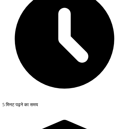
5 मिनट पढ़ने का समय