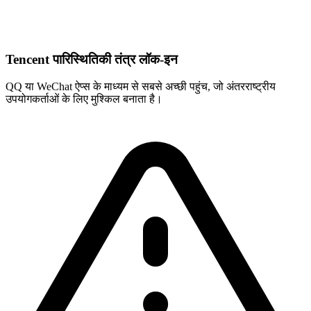
Tencent पारिस्थितिकी तंत्र लॉक-इन
QQ या WeChat ऐप्स के माध्यम से सबसे अच्छी पहुंच, जो अंतरराष्ट्रीय
उपयोगकर्ताओं के लिए मुश्किल बनाता है।