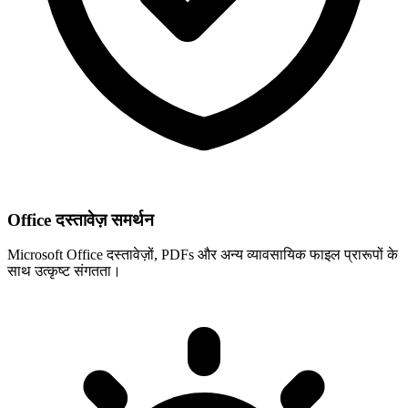
Office दस्तावेज़ समर्थन
Microsoft Office दस्तावेज़ों, PDFs और अन्य व्यावसायिक फाइल प्रारूपों के
साथ उत्कृष्ट संगतता।