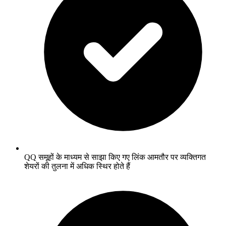
QQ समूहों के माध्यम से साझा किए गए लिंक आमतौर पर व्यक्तिगत
शेयरों की तुलना में अधिक स्थिर होते हैं