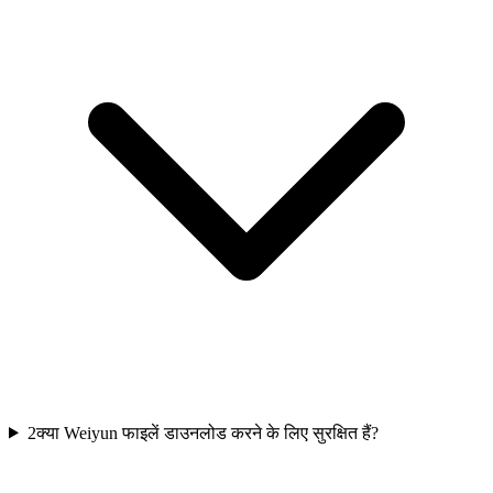
2
क्या Weiyun फाइलें डाउनलोड करने के लिए सुरक्षित हैं?