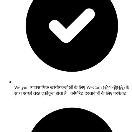
Weiyun व्यावसायिक उपयोगकर्ताओं के लिए WeCom (企业微信) के
साथ अच्छी तरह एकीकृत होता है - कॉर्पोरेट दस्तावेज़ों के लिए परफेक्ट