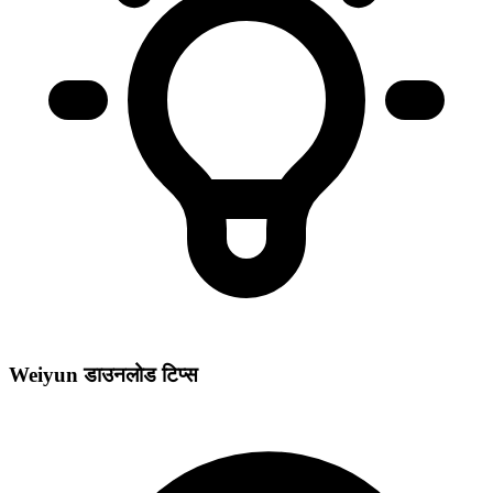
Weiyun डाउनलोड टिप्स