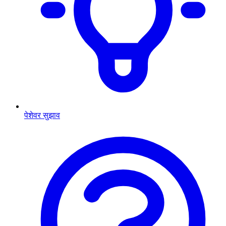
पेशेवर सुझाव