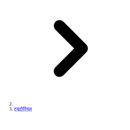
ट्यूटोरियल