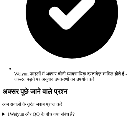
Weiyun फाइलों में अक्सर चीनी व्यावसायिक दस्तावेज़ शामिल होते हैं -
जरूरत पड़ने पर अनुवाद उपकरणों का उपयोग करें
अक्सर पूछे जाने वाले प्रश्न
आम सवालों के तुरंत जवाब प्राप्त करें
1
Weiyun और QQ के बीच क्या संबंध है?