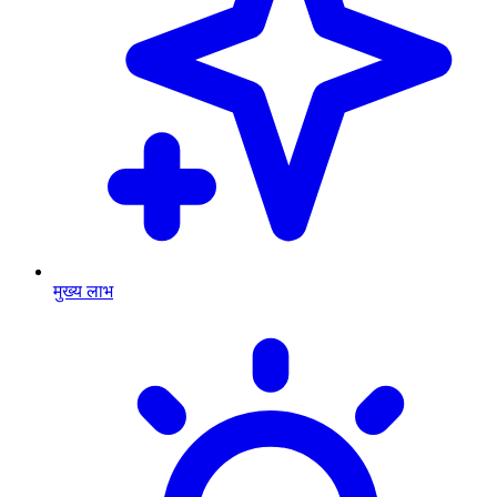
मुख्य लाभ