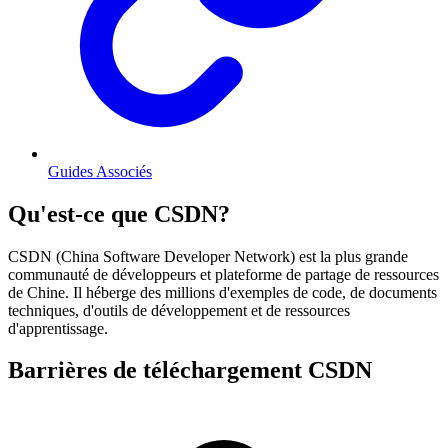
Guides Associés
Qu'est-ce que CSDN?
CSDN (China Software Developer Network) est la plus grande
communauté de développeurs et plateforme de partage de ressources
de Chine. Il héberge des millions d'exemples de code, de documents
techniques, d'outils de développement et de ressources
d'apprentissage.
Barrières de téléchargement CSDN