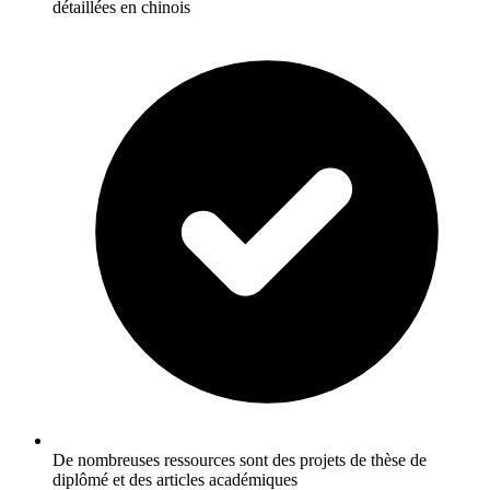
détaillées en chinois
De nombreuses ressources sont des projets de thèse de
diplômé et des articles académiques