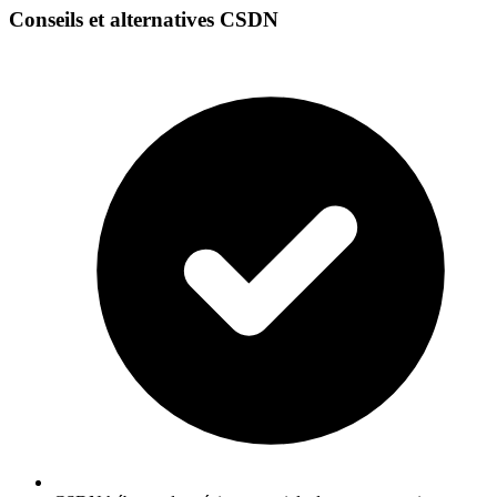
Conseils et alternatives CSDN