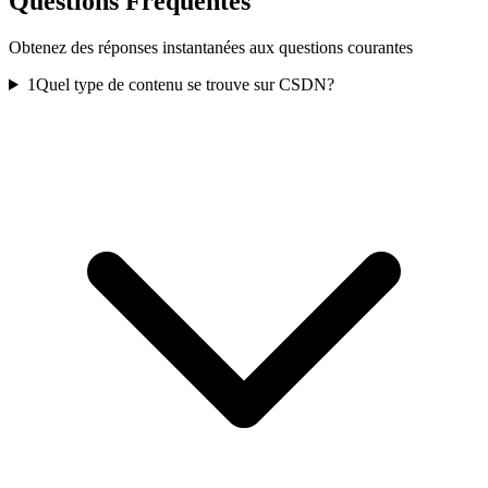
Questions Fréquentes
Obtenez des réponses instantanées aux questions courantes
1
Quel type de contenu se trouve sur CSDN?