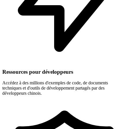
Ressources pour développeurs
Accédez à des millions d'exemples de code, de documents
techniques et d'outils de développement partagés par des
développeurs chinois.