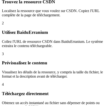
Trouvez la ressource CSDN
Localisez la ressource que vous voulez sur CSDN. Copiez l'URL
complète de la page de téléchargement.
2
Utilisez BaiduErranium
Collez l'URL de ressource CSDN dans BaiduErranium. Le système
extraira le contenu téléchargeable.
3
Prévisualisez le contenu
Visualisez les détails de la ressource, y compris la taille du fichier, le
format et la description avant de télécharger.
4
Téléchargez directement
Obtenez un accès instantané au fichier sans dépenser de points ou