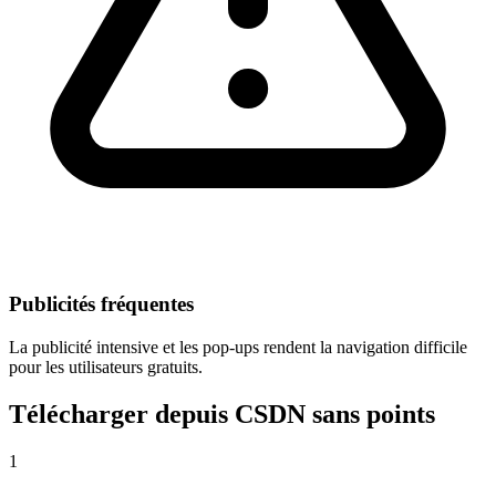
Publicités fréquentes
La publicité intensive et les pop-ups rendent la navigation difficile
pour les utilisateurs gratuits.
Télécharger depuis CSDN sans points
1