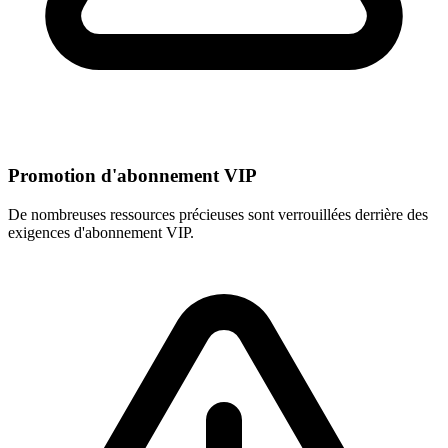
Promotion d'abonnement VIP
De nombreuses ressources précieuses sont verrouillées derrière des
exigences d'abonnement VIP.