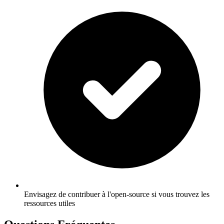
Envisagez de contribuer à l'open-source si vous trouvez les
ressources utiles