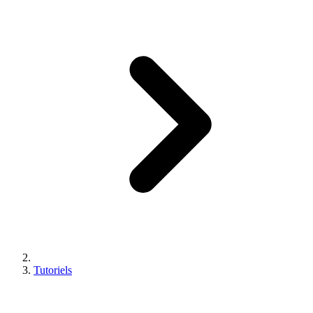
Tutoriels