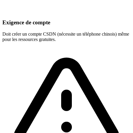
Exigence de compte
Doit créer un compte CSDN (nécessite un téléphone chinois) même
pour les ressources gratuites.