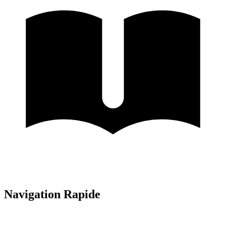
Navigation Rapide