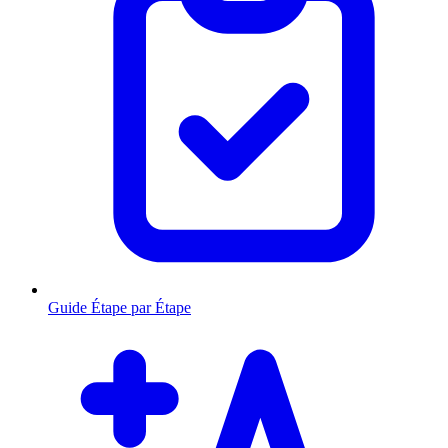
Guide Étape par Étape