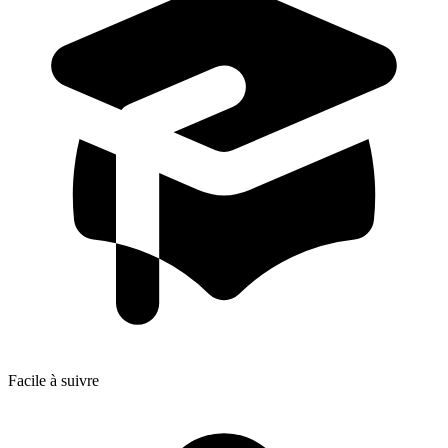
Facile à suivre