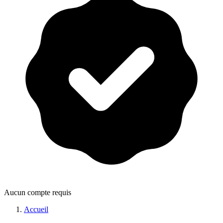
Aucun compte requis
Accueil