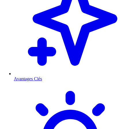
Avantages Clés