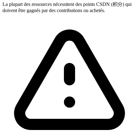
La plupart des ressources nécessitent des points CSDN (积分) qui
doivent être gagnés par des contributions ou achetés.