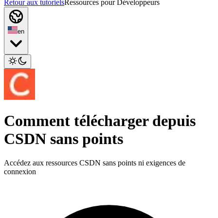
Retour aux tutoriels
Ressources pour Développeurs
en
Comment télécharger depuis
CSDN sans points
Accédez aux ressources CSDN sans points ni exigences de
connexion