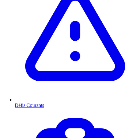
Défis Courants