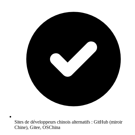
Sites de développeurs chinois alternatifs : GitHub (miroir
Chine), Gitee, OSChina