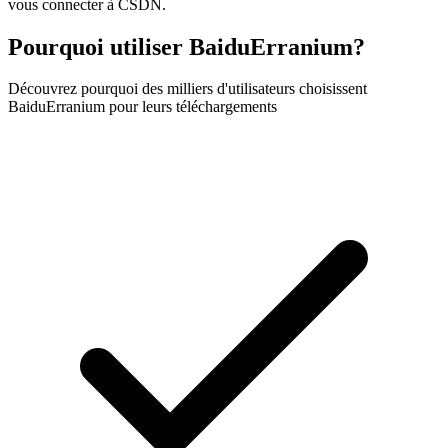
vous connecter à CSDN.
Pourquoi utiliser BaiduErranium?
Découvrez pourquoi des milliers d'utilisateurs choisissent
BaiduErranium pour leurs téléchargements