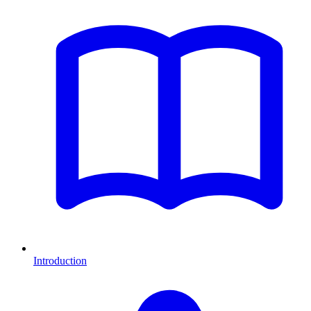
Introduction