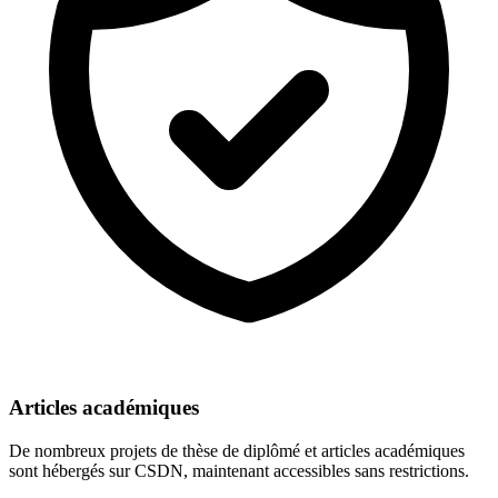
Articles académiques
De nombreux projets de thèse de diplômé et articles académiques
sont hébergés sur CSDN, maintenant accessibles sans restrictions.