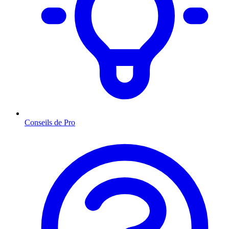
Conseils de Pro