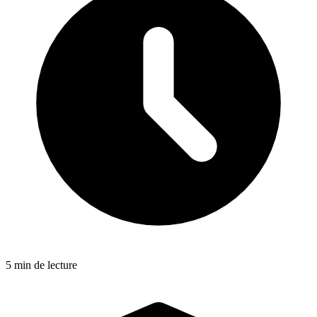
5 min de lecture