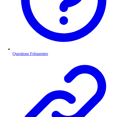
Questions Fréquentes