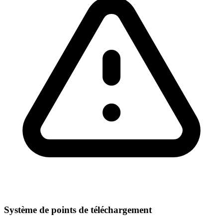
Système de points de téléchargement