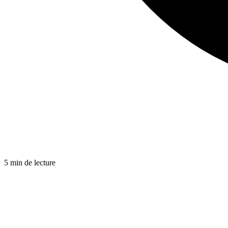
5 min de lecture