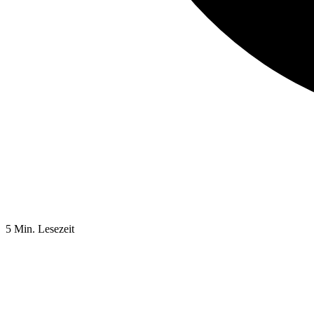
5 Min. Lesezeit