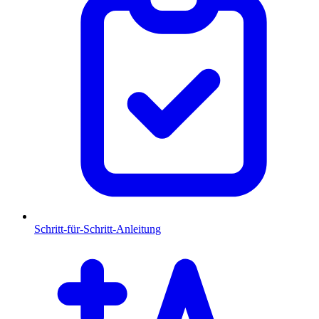
Schritt-für-Schritt-Anleitung