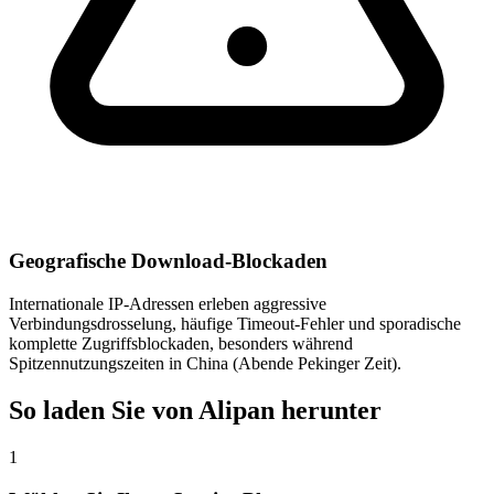
Geografische Download-Blockaden
Internationale IP-Adressen erleben aggressive
Verbindungsdrosselung, häufige Timeout-Fehler und sporadische
komplette Zugriffsblockaden, besonders während
Spitzennutzungszeiten in China (Abende Pekinger Zeit).
So laden Sie von Alipan herunter
1