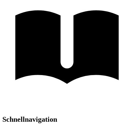
Schnellnavigation