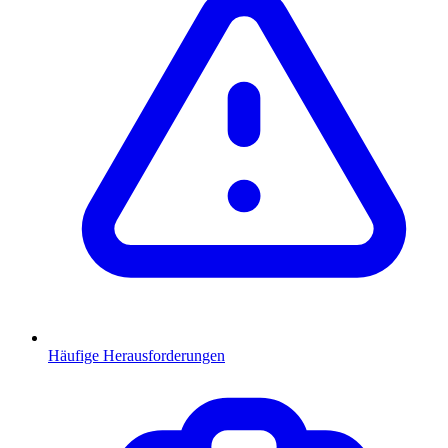
Häufige Herausforderungen