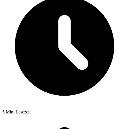
5 Min. Lesezeit