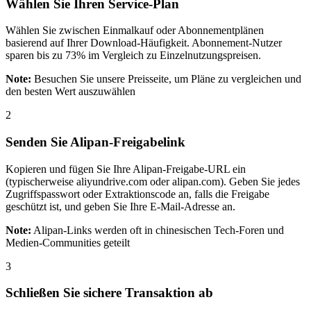
Wählen Sie Ihren Service-Plan
Wählen Sie zwischen Einmalkauf oder Abonnementplänen
basierend auf Ihrer Download-Häufigkeit. Abonnement-Nutzer
sparen bis zu 73% im Vergleich zu Einzelnutzungspreisen.
Note
:
Besuchen Sie unsere Preisseite, um Pläne zu vergleichen und
den besten Wert auszuwählen
2
Senden Sie Alipan-Freigabelink
Kopieren und fügen Sie Ihre Alipan-Freigabe-URL ein
(typischerweise aliyundrive.com oder alipan.com). Geben Sie jedes
Zugriffspasswort oder Extraktionscode an, falls die Freigabe
geschützt ist, und geben Sie Ihre E-Mail-Adresse an.
Note
:
Alipan-Links werden oft in chinesischen Tech-Foren und
Medien-Communities geteilt
3
Schließen Sie sichere Transaktion ab