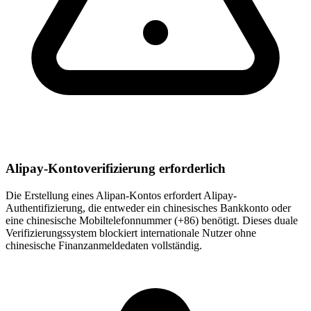
Alipay-Kontoverifizierung erforderlich
Die Erstellung eines Alipan-Kontos erfordert Alipay-
Authentifizierung, die entweder ein chinesisches Bankkonto oder
eine chinesische Mobiltelefonnummer (+86) benötigt. Dieses duale
Verifizierungssystem blockiert internationale Nutzer ohne
chinesische Finanzanmeldedaten vollständig.