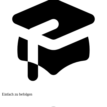
Einfach zu befolgen