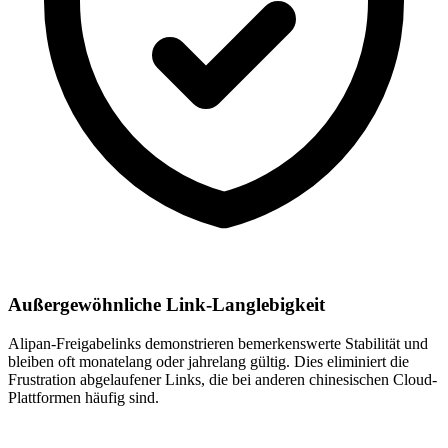
Außergewöhnliche Link-Langlebigkeit
Alipan-Freigabelinks demonstrieren bemerkenswerte Stabilität und
bleiben oft monatelang oder jahrelang gültig. Dies eliminiert die
Frustration abgelaufener Links, die bei anderen chinesischen Cloud-
Plattformen häufig sind.