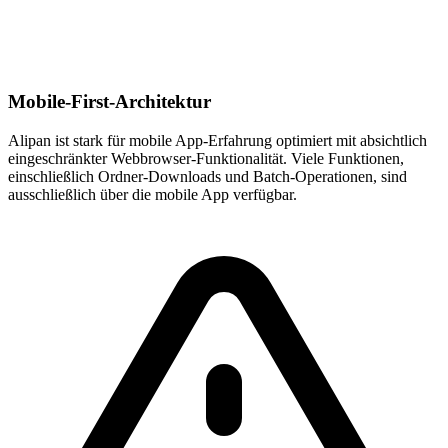
Mobile-First-Architektur
Alipan ist stark für mobile App-Erfahrung optimiert mit absichtlich
eingeschränkter Webbrowser-Funktionalität. Viele Funktionen,
einschließlich Ordner-Downloads und Batch-Operationen, sind
ausschließlich über die mobile App verfügbar.