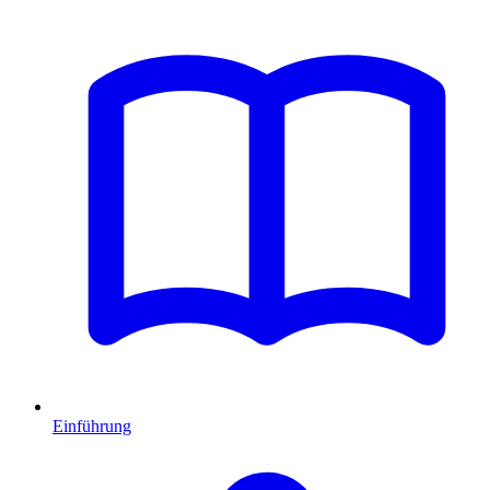
Einführung