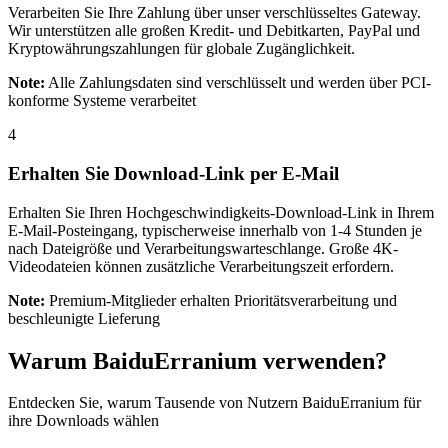
Verarbeiten Sie Ihre Zahlung über unser verschlüsseltes Gateway.
Wir unterstützen alle großen Kredit- und Debitkarten, PayPal und
Kryptowährungszahlungen für globale Zugänglichkeit.
Note
:
Alle Zahlungsdaten sind verschlüsselt und werden über PCI-
konforme Systeme verarbeitet
4
Erhalten Sie Download-Link per E-Mail
Erhalten Sie Ihren Hochgeschwindigkeits-Download-Link in Ihrem
E-Mail-Posteingang, typischerweise innerhalb von 1-4 Stunden je
nach Dateigröße und Verarbeitungswarteschlange. Große 4K-
Videodateien können zusätzliche Verarbeitungszeit erfordern.
Note
:
Premium-Mitglieder erhalten Prioritätsverarbeitung und
beschleunigte Lieferung
Warum BaiduErranium verwenden?
Entdecken Sie, warum Tausende von Nutzern BaiduErranium für
ihre Downloads wählen