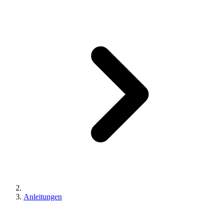
Anleitungen