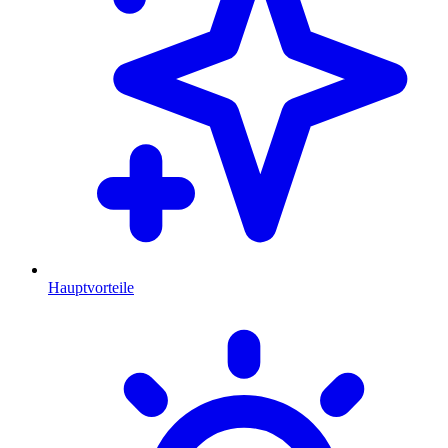
Hauptvorteile