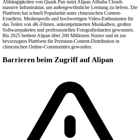
Abhängigkeiten von Quark Pan nutzt Alipan Alibaba Clouds
massive Infrastruktur, um außergewöhnliche Leistung zu liefern. Die
Plattform hat schnell Popularität unter chinesischen Content-
Erstellern, Medienprofis und hochwertigen Video-Enthusiasten für
das Teilen von 4K-Filmen, unkomprimierten Musikalben, großen
Softwarepaketen und professionellen Fotografiedateien gewonnen.
Bis 2025 bedient Alipan über 200 Millionen Nutzer und ist zur
bevorzugten Plattform für Premium-Content-Distribution in
chinesischen Online-Communities geworden.
Barrieren beim Zugriff auf Alipan