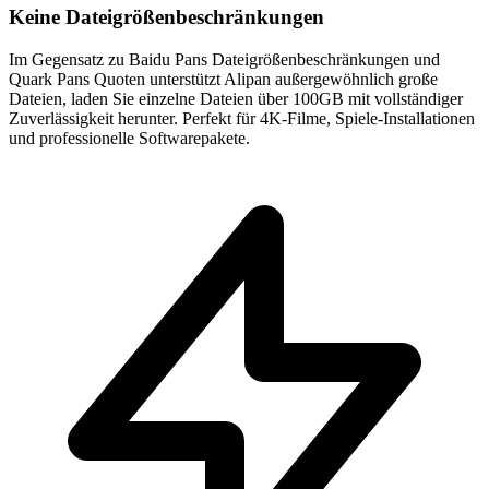
Keine Dateigrößenbeschränkungen
Im Gegensatz zu Baidu Pans Dateigrößenbeschränkungen und
Quark Pans Quoten unterstützt Alipan außergewöhnlich große
Dateien, laden Sie einzelne Dateien über 100GB mit vollständiger
Zuverlässigkeit herunter. Perfekt für 4K-Filme, Spiele-Installationen
und professionelle Softwarepakete.