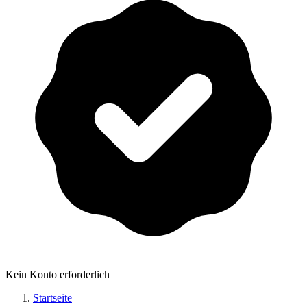
Kein Konto erforderlich
Startseite