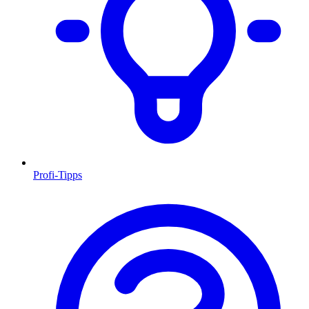
Profi-Tipps