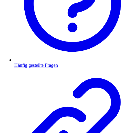
Häufig gestellte Fragen