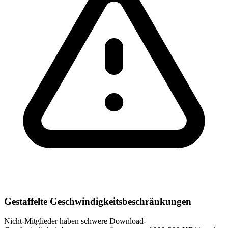
Gestaffelte Geschwindigkeitsbeschränkungen
Nicht-Mitglieder haben schwere Download-