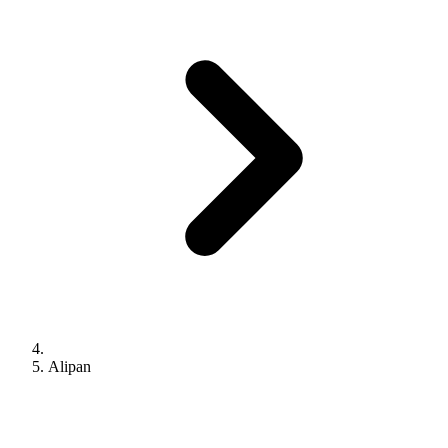
Alipan