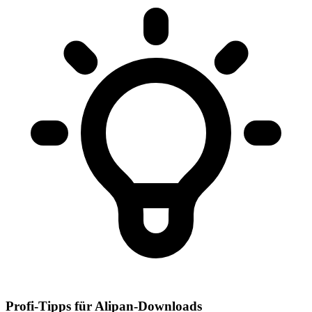
Profi-Tipps für Alipan-Downloads