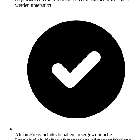
werden unterstützt
Alipan-Freigabelinks behalten außergewöhnliche