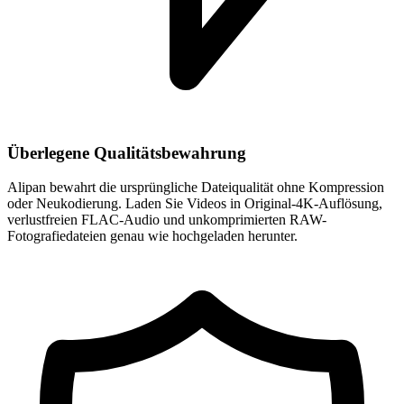
Überlegene Qualitätsbewahrung
Alipan bewahrt die ursprüngliche Dateiqualität ohne Kompression
oder Neukodierung. Laden Sie Videos in Original-4K-Auflösung,
verlustfreien FLAC-Audio und unkomprimierten RAW-
Fotografiedateien genau wie hochgeladen herunter.