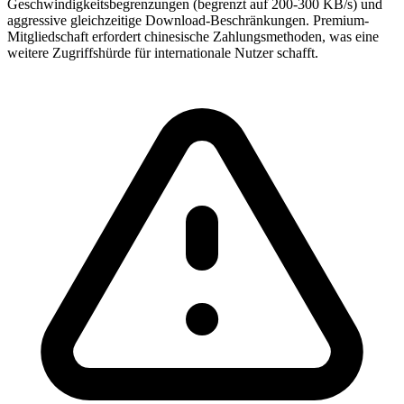
Geschwindigkeitsbegrenzungen (begrenzt auf 200-300 KB/s) und
aggressive gleichzeitige Download-Beschränkungen. Premium-
Mitgliedschaft erfordert chinesische Zahlungsmethoden, was eine
weitere Zugriffshürde für internationale Nutzer schafft.