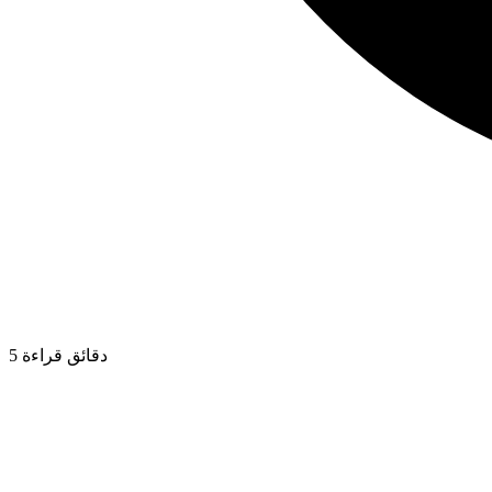
5 دقائق قراءة